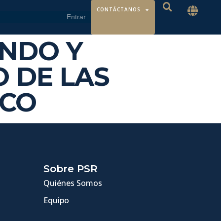
CONTÁCTANOS
IENDO Y
 DE LAS
ICO
Sobre PSR
Quiénes Somos
Equipo