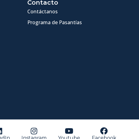
Contacto
Contáctanos
Programa de Pasantías
edIn
Instagram
Youtube
Facebook