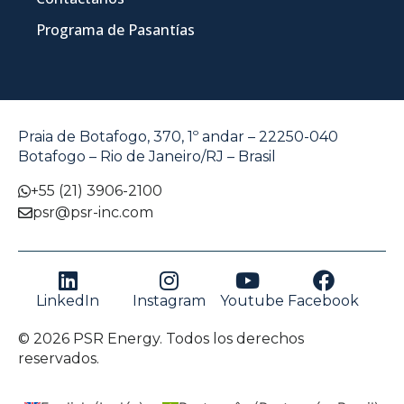
Programa de Pasantías
Praia de Botafogo, 370, 1º andar – 22250-040
Botafogo – Rio de Janeiro/RJ – Brasil
+55 (21) 3906-2100
psr@psr-inc.com
LinkedIn
Instagram
Youtube
Facebook
© 2026 PSR Energy. Todos los derechos
reservados.