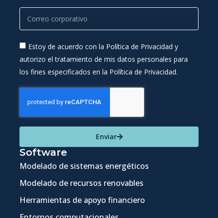
Estoy de acuerdo con la Política de Privacidad y
autorizo el tratamiento de mis datos personales para
los fines especificados en la Política de Privacidad.
Enviar
Software
Modelado de sistemas energéticos
Modelado de recursos renovables
Herramientas de apoyo financiero
Entornos computacionales