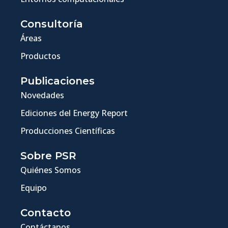
Consultoría
Áreas
Productos
Publicaciones
Novedades
Ediciones del Energy Report
Producciones Científicas
Sobre PSR
Quiénes Somos
Equipo
Contacto
Contáctanos