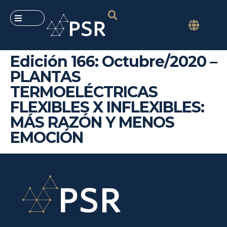
Edición 166: Octubre/2020 –
PLANTAS
TERMOELÉCTRICAS
FLEXIBLES X INFLEXIBLES:
MÁS RAZÓN Y MENOS
EMOCIÓN