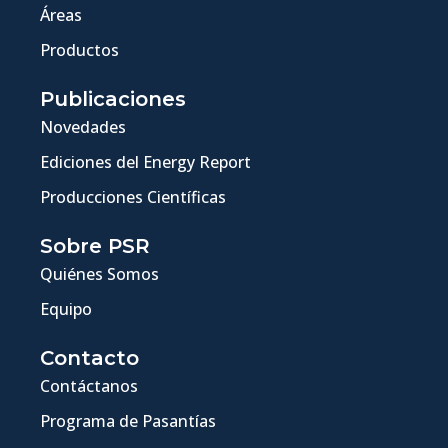
Áreas
Productos
Publicaciones
Novedades
Ediciones del Energy Report
Producciones Científicas
Sobre PSR
Quiénes Somos
Equipo
Contacto
Contáctanos
Programa de Pasantías