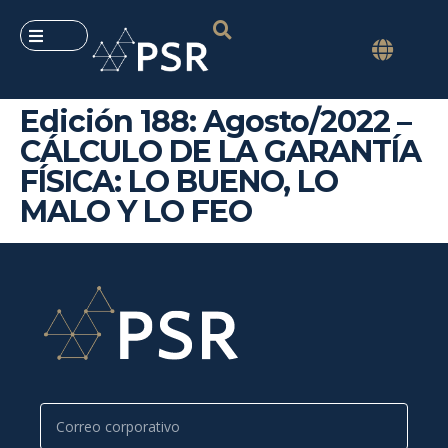
Edición 188: Agosto/2022 –
CÁLCULO DE LA GARANTÍA
FÍSICA: LO BUENO, LO
MALO Y LO FEO