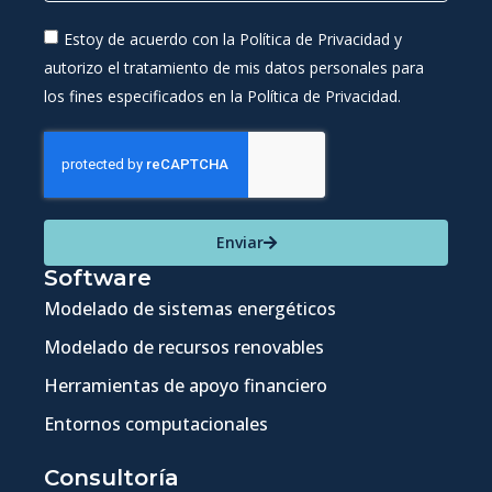
Estoy de acuerdo con la Política de Privacidad y
autorizo el tratamiento de mis datos personales para
los fines especificados en la Política de Privacidad.
Enviar
Software
Modelado de sistemas energéticos
Modelado de recursos renovables
Herramientas de apoyo financiero
Entornos computacionales
Consultoría