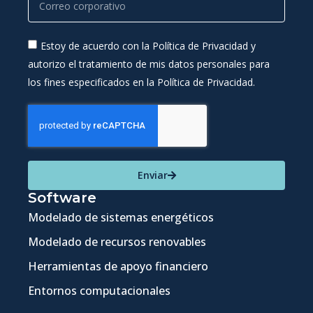
Estoy de acuerdo con la Política de Privacidad y
autorizo el tratamiento de mis datos personales para
los fines especificados en la Política de Privacidad.
Enviar
Software
Modelado de sistemas energéticos
Modelado de recursos renovables
Herramientas de apoyo financiero
Entornos computacionales