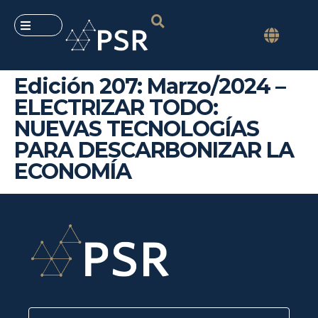
Edición 207: Marzo/2024 –
ELECTRIZAR TODO:
NUEVAS TECNOLOGÍAS
PARA DESCARBONIZAR LA
ECONOMÍA