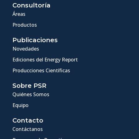
Consultoría
Áreas
Productos
Publicaciones
Novedades
Ediciones del Energy Report
Producciones Científicas
Sobre PSR
Quiénes Somos
Equipo
Contacto
Contáctanos