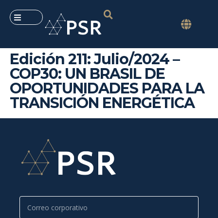
Edición 211: Julio/2024 –
COP30: UN BRASIL DE
OPORTUNIDADES PARA LA
TRANSICIÓN ENERGÉTICA