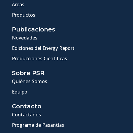
Áreas
Productos
Publicaciones
Novedades
Ediciones del Energy Report
Producciones Científicas
Sobre PSR
Quiénes Somos
Equipo
Contacto
Contáctanos
Programa de Pasantías