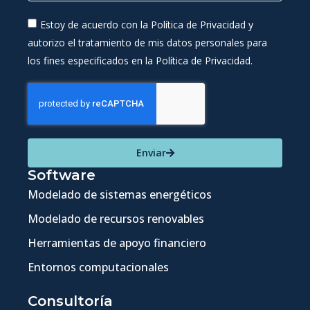
Estoy de acuerdo con la Política de Privacidad y
autorizo el tratamiento de mis datos personales para
los fines especificados en la Política de Privacidad.
Enviar
Software
Modelado de sistemas energéticos
Modelado de recursos renovables
Herramientas de apoyo financiero
Entornos computacionales
Consultoría