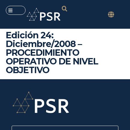
Edición 24:
Diciembre/2008 –
PROCEDIMIENTO
OPERATIVO DE NIVEL
OBJETIVO