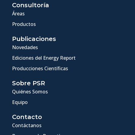
Consultoría
Áreas
Productos
Publicaciones
Novedades
Ediciones del Energy Report
Producciones Científicas
Sobre PSR
Quiénes Somos
Equipo
Contacto
Contáctanos