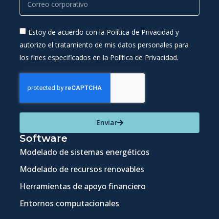
Estoy de acuerdo con la Política de Privacidad y
autorizo el tratamiento de mis datos personales para
los fines especificados en la Política de Privacidad.
Enviar
Software
Modelado de sistemas energéticos
Modelado de recursos renovables
Herramientas de apoyo financiero
Entornos computacionales