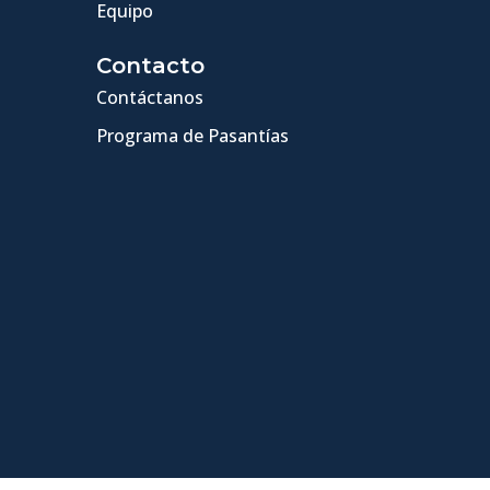
Equipo
Contacto
Contáctanos
Programa de Pasantías