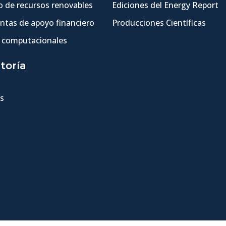
 de recursos renovables
Ediciones del Energy Report
ntas de apoyo financiero
Producciones Científicas
 computacionales
toría
s