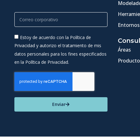
Modelado
Herramie
Entornos
Estoy de acuerdo con la Política de
Consul
Privacidad y autorizo el tratamiento de mis
Áreas
datos personales para los fines especificados
Producto
en la Política de Privacidad.
Enviar