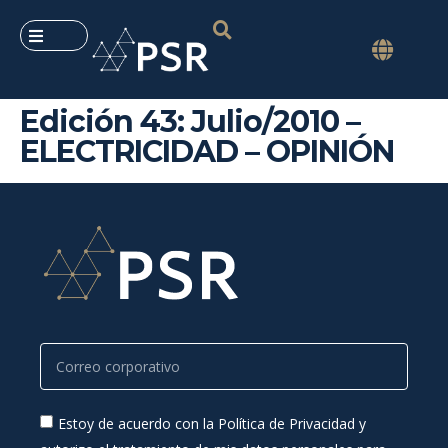
Edición 43: Julio/2010 –
ELECTRICIDAD – OPINIÓN
Estoy de acuerdo con la Política de Privacidad y