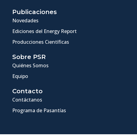
Publicaciones
Novedades
Ediciones del Energy Report
Producciones Científicas
Sobre PSR
Quiénes Somos
Equipo
Contacto
Contáctanos
Programa de Pasantías