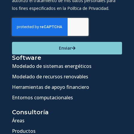
autorizo el tratamiento de mis datos personales para
los fines especificados en la Política de Privacidad.
Enviar
Software
Modelado de sistemas energéticos
Modelado de recursos renovables
Herramientas de apoyo financiero
Entornos computacionales
Consultoría
Áreas
Productos