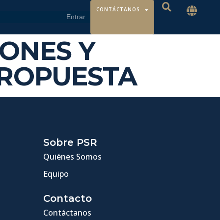
CONTÁCTANOS
CIONES Y
PROPUESTA
Sobre PSR
Quiénes Somos
Equipo
Contacto
Contáctanos