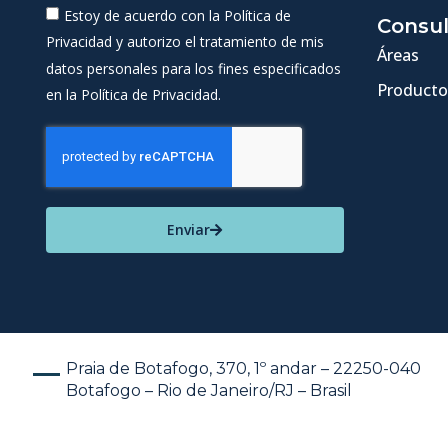
Estoy de acuerdo con la Política de
Consul
Privacidad y autorizo el tratamiento de mis
Áreas
datos personales para los fines especificados
Producto
en la Política de Privacidad.
Enviar
Praia de Botafogo, 370, 1º andar – 22250-040
Botafogo – Rio de Janeiro/RJ – Brasil