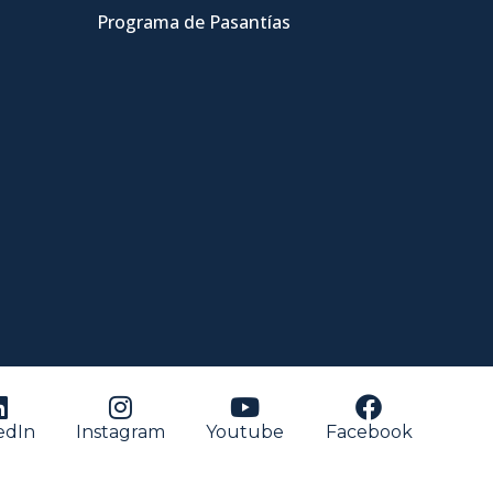
Programa de Pasantías
edIn
Instagram
Youtube
Facebook