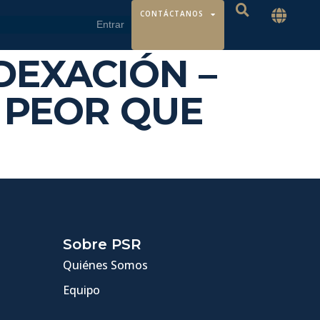
CONTÁCTANOS
INDEXACIÓN –
 PEOR QUE
Sobre PSR
Quiénes Somos
Equipo