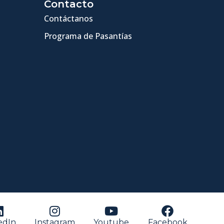
Contacto
Contáctanos
Programa de Pasantías
edIn
Instagram
Youtube
Facebook