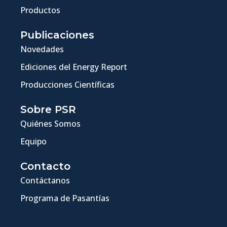
Productos
Publicaciones
Novedades
Ediciones del Energy Report
Producciones Científicas
Sobre PSR
Quiénes Somos
Equipo
Contacto
Contáctanos
Programa de Pasantías