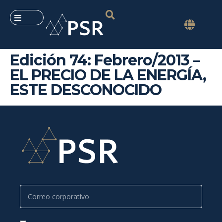
Edición 74: Febrero/2013 –
EL PRECIO DE LA ENERGÍA,
ESTE DESCONOCIDO