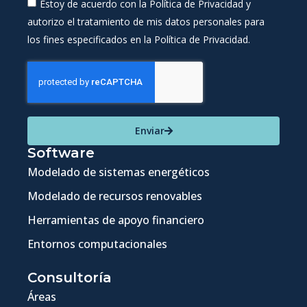
Estoy de acuerdo con la Política de Privacidad y
autorizo el tratamiento de mis datos personales para
los fines especificados en la Política de Privacidad.
Enviar
Software
Modelado de sistemas energéticos
Modelado de recursos renovables
Herramientas de apoyo financiero
Entornos computacionales
Consultoría
Áreas