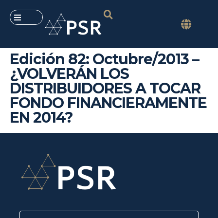
Edición 82: Octubre/2013 –
¿VOLVERÁN LOS
DISTRIBUIDORES A TOCAR
FONDO FINANCIERAMENTE
EN 2014?