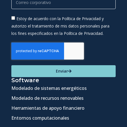
Estoy de acuerdo con la Política de Privacidad y
autorizo el tratamiento de mis datos personales para
los fines especificados en la Política de Privacidad.
Enviar
Software
Modelado de sistemas energéticos
Modelado de recursos renovables
Herramientas de apoyo financiero
Entornos computacionales