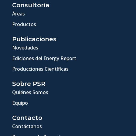
Consultoría
Áreas
Productos
Publicaciones
Novedades
Ediciones del Energy Report
Producciones Científicas
Sobre PSR
Quiénes Somos
Equipo
Contacto
Contáctanos