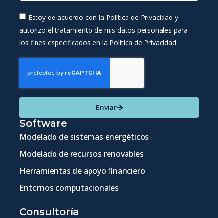
Estoy de acuerdo con la Política de Privacidad y
autorizo el tratamiento de mis datos personales para
los fines especificados en la Política de Privacidad.
Enviar
Software
Modelado de sistemas energéticos
Modelado de recursos renovables
Herramientas de apoyo financiero
Entornos computacionales
Consultoría