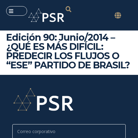
Edición 90: Junio/2014 –
¿QUÉ ES MÁS DIFÍCIL:
PREDECIR LOS FLUJOS O
“ESE” PARTIDO DE BRASIL?