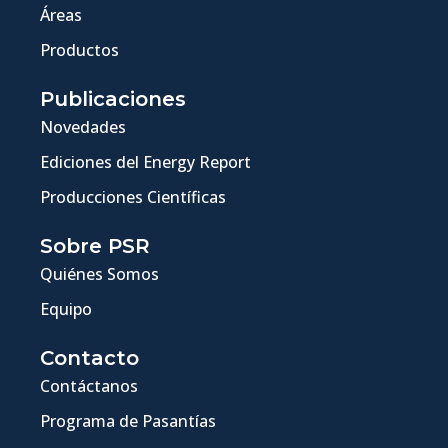
Áreas
Productos
Publicaciones
Novedades
Ediciones del Energy Report
Producciones Científicas
Sobre PSR
Quiénes Somos
Equipo
Contacto
Contáctanos
Programa de Pasantías