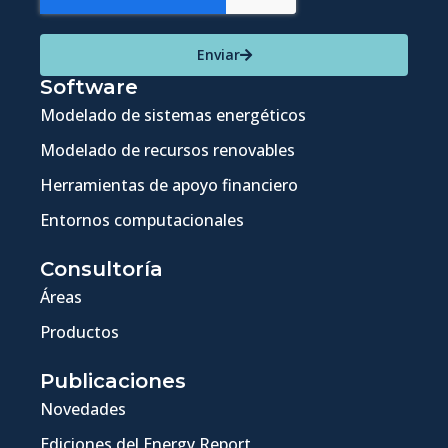
Enviar
Software
Modelado de sistemas energéticos
Modelado de recursos renovables
Herramientas de apoyo financiero
Entornos computacionales
Consultoría
Áreas
Productos
Publicaciones
Novedades
Ediciones del Energy Report