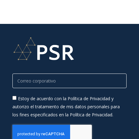
Estoy de acuerdo con la Política de Privacidad y
autorizo el tratamiento de mis datos personales para
los fines especificados en la Política de Privacidad.