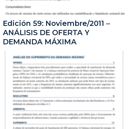
Edición 59: Noviembre/2011 –
ANÁLISIS DE OFERTA Y
DEMANDA MÁXIMA