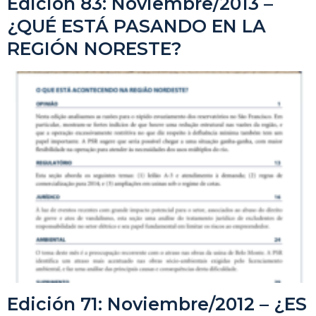
Edición 83: Noviembre/2013 –
¿QUÉ ESTÁ PASANDO EN LA
REGIÓN NORESTE?
Edición 71: Noviembre/2012 – ¿ES