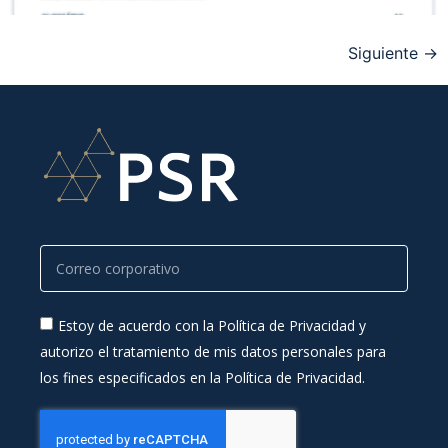
Siguiente
→
Estoy de acuerdo con la Política de Privacidad y
autorizo el tratamiento de mis datos personales para
los fines especificados en la Política de Privacidad.