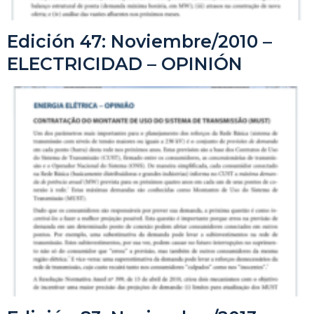
Edición 47: Noviembre/2010 –
ELECTRICIDAD – OPINIÓN