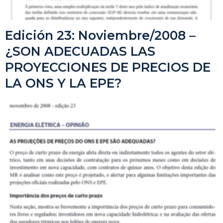
Edición 23: Noviembre/2008 –
¿SON ADECUADAS LAS
PROYECCIONES DE PRECIOS DE
LA ONS Y LA EPE?