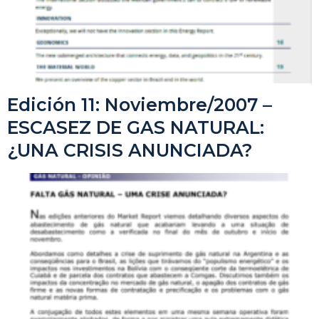
Edición 11: Noviembre/2007 –
ESCASEZ DE GAS NATURAL:
¿UNA CRISIS ANUNCIADA?