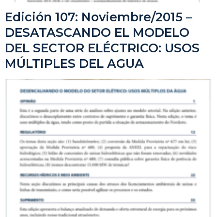
Edición 107: Noviembre/2015 –
DESATASCANDO EL MODELO
DEL SECTOR ELÉCTRICO: USOS
MÚLTIPLES DEL AGUA