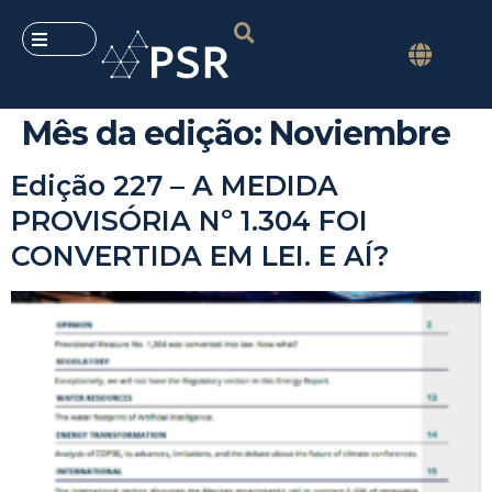
Mês da edição:
Noviembre
Edição 227 – A MEDIDA
PROVISÓRIA Nº 1.304 FOI
CONVERTIDA EM LEI. E AÍ?