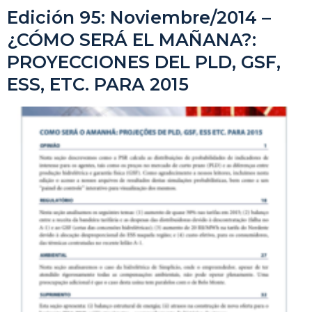
Edición 95: Noviembre/2014 –
¿CÓMO SERÁ EL MAÑANA?:
PROYECCIONES DEL PLD, GSF,
ESS, ETC. PARA 2015