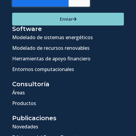
Enviar
Software
Modelado de sistemas energéticos
Modelado de recursos renovables
Herramientas de apoyo financiero
Entornos computacionales
Consultoría
Áreas
Productos
Publicaciones
Novedades