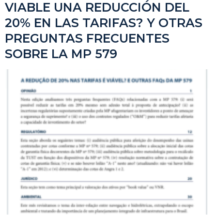
VIABLE UNA REDUCCIÓN DEL
20% EN LAS TARIFAS? Y OTRAS
PREGUNTAS FRECUENTES
SOBRE LA MP 579