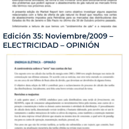
Edición 35: Noviembre/2009 –
ELECTRICIDAD – OPINIÓN