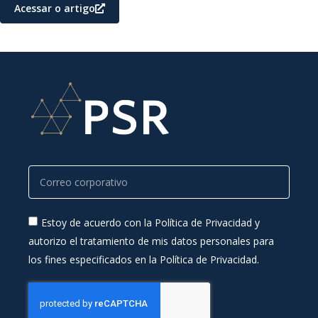
Acessar o artigo
Estoy de acuerdo con la Política de Privacidad y
autorizo el tratamiento de mis datos personales para
los fines especificados en la Política de Privacidad.