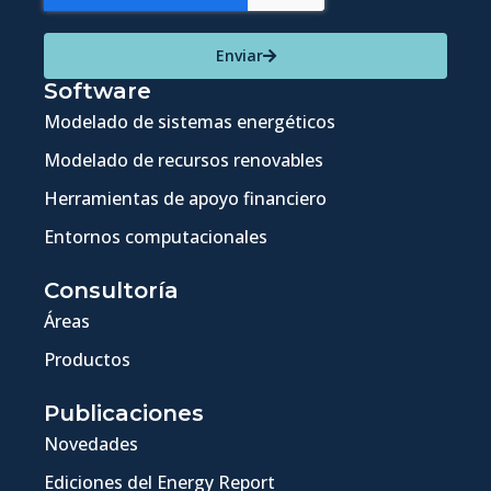
Enviar
Software
Modelado de sistemas energéticos
Modelado de recursos renovables
Herramientas de apoyo financiero
Entornos computacionales
Consultoría
Áreas
Productos
Publicaciones
Novedades
Ediciones del Energy Report