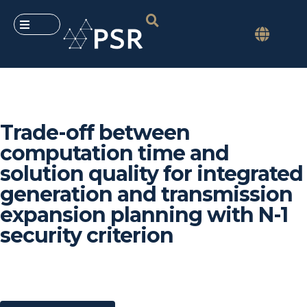
Trade-off between
computation time and
solution quality for integrated
generation and transmission
expansion planning with N-1
security criterion