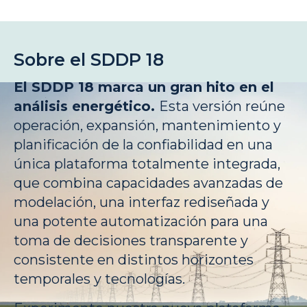
Sobre el SDDP 18
El SDDP 18 marca un gran hito en el
análisis energético.
Esta versión reúne
operación, expansión, mantenimiento y
planificación de la confiabilidad en una
única plataforma totalmente integrada,
que combina capacidades avanzadas de
modelación, una interfaz rediseñada y
una potente automatización para una
toma de decisiones transparente y
consistente en distintos horizontes
temporales y tecnologías.