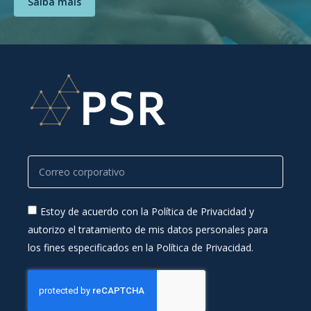
Saiba mais
Estoy de acuerdo con la Política de Privacidad y
autorizo el tratamiento de mis datos personales para
los fines especificados en la Política de Privacidad.