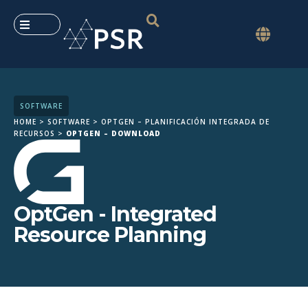
SOFTWARE
HOME
>
SOFTWARE
>
OPTGEN – PLANIFICACIÓN INTEGRADA DE
RECURSOS
>
OPTGEN – DOWNLOAD
OptGen - Integrated
Resource Planning