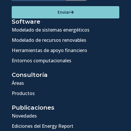
Enviar
Software
Modelado de sistemas energéticos
Modelado de recursos renovables
Herramientas de apoyo financiero
Entornos computacionales
Consultoría
Áreas
Productos
Publicaciones
Novedades
Ediciones del Energy Report