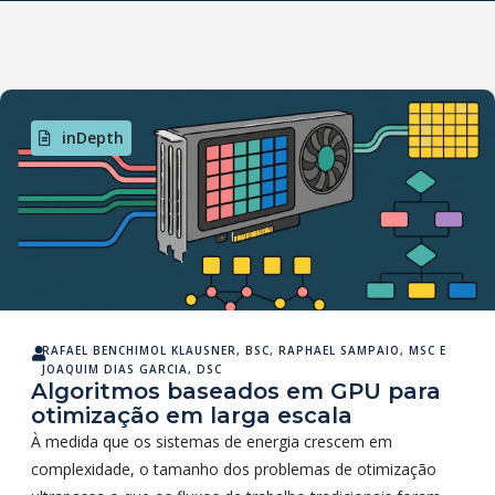
inDepth
RAFAEL BENCHIMOL KLAUSNER, BSC
,
RAPHAEL SAMPAIO, MSC
E
JOAQUIM DIAS GARCIA, DSC
Algoritmos baseados em GPU para
otimização em larga escala
À medida que os sistemas de energia crescem em
complexidade, o tamanho dos problemas de otimização