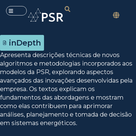
inDepth
Apresenta descrições técnicas de novos
algoritmos e metodologias incorporados aos
modelos da PSR, explorando aspectos
avançados das inovações desenvolvidas pela
empresa. Os textos explicam os
fundamentos das abordagens e mostram
como elas contribuem para aprimorar
análises, planejamento e tomada de decisão
em sistemas energéticos.