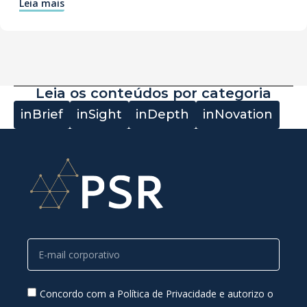
Leia mais
Leia os conteúdos por categoria
inBrief
inSight
inDepth
inNovation
Concordo com a Política de Privacidade e autorizo o