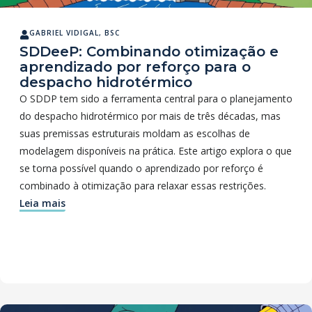
GABRIEL VIDIGAL, BSC
SDDeeP: Combinando otimização e
aprendizado por reforço para o
despacho hidrotérmico
O SDDP tem sido a ferramenta central para o planejamento
do despacho hidrotérmico por mais de três décadas, mas
suas premissas estruturais moldam as escolhas de
modelagem disponíveis na prática. Este artigo explora o que
se torna possível quando o aprendizado por reforço é
combinado à otimização para relaxar essas restrições.
Leia mais