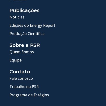
Publicações
Notícias
Edições do Energy Report
Produção Científica
Sobre a PSR
Quem Somos
Equipe
Contato
Fale conosco
Trabalhe na PSR
Programa de Estágios