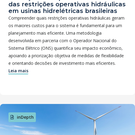
das restrições operativas hidráulicas
em usinas hidrelétricas brasileiras
Compreender quais restrições operativas hidráulicas geram
os maiores custos para o sistema é fundamental para um
planejamento mais eficiente. Uma metodologia
desenvolvida em parceria com o Operador Nacional do
Sistema Elétrico (ONS) quantifica seu impacto econômico,
apoiando a priorização objetiva de medidas de flexibilidade
e orientando decisões de investimento mais eficientes.
Leia mais
inDepth