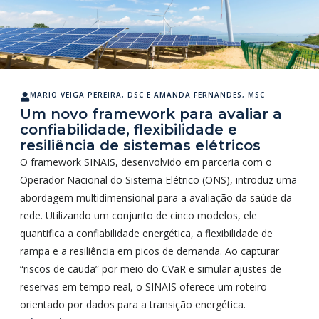
MARIO VEIGA PEREIRA, DSC
E
AMANDA FERNANDES, MSC
Um novo framework para avaliar a
confiabilidade, flexibilidade e
resiliência de sistemas elétricos
O framework SINAIS, desenvolvido em parceria com o
Operador Nacional do Sistema Elétrico (ONS), introduz uma
abordagem multidimensional para a avaliação da saúde da
rede. Utilizando um conjunto de cinco modelos, ele
quantifica a confiabilidade energética, a flexibilidade de
rampa e a resiliência em picos de demanda. Ao capturar
“riscos de cauda” por meio do CVaR e simular ajustes de
reservas em tempo real, o SINAIS oferece um roteiro
orientado por dados para a transição energética.