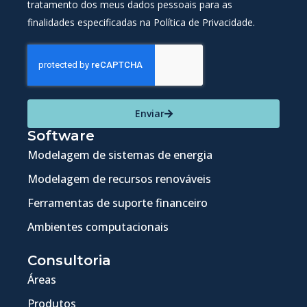
tratamento dos meus dados pessoais para as
finalidades especificadas na Política de Privacidade.
Enviar
Software
Modelagem de sistemas de energia
Modelagem de recursos renováveis
Ferramentas de suporte financeiro
Ambientes computacionais
Consultoria
Áreas
Produtos