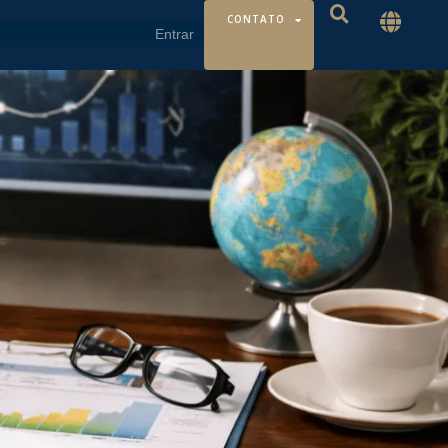
CONTATO