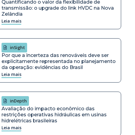
Quantificando o valor da flexibilidade de
transmissão: o upgrade do link HVDC na Nova
Zelândia
Leia mais
inSight
Por que a incerteza das renováveis deve ser
explicitamente representada no planejamento
da operação: evidências do Brasil
Leia mais
inDepth
Avaliação do impacto econômico das
restrições operativas hidráulicas em usinas
hidrelétricas brasileiras
Leia mais