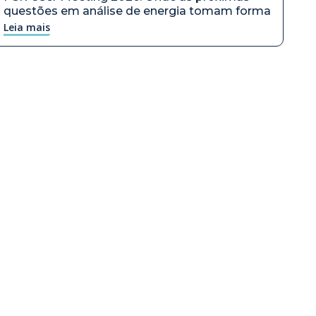
questões em análise de energia tomam forma
Leia mais