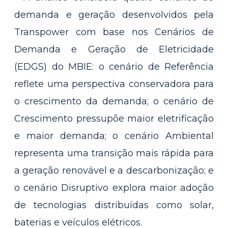
demanda e geração desenvolvidos pela
Transpower com base nos Cenários de
Demanda e Geração de Eletricidade
(EDGS) do MBIE: o cenário de Referência
reflete uma perspectiva conservadora para
o crescimento da demanda; o cenário de
Crescimento pressupõe maior eletrificação
e maior demanda; o cenário Ambiental
representa uma transição mais rápida para
a geração renovável e a descarbonização; e
o cenário Disruptivo explora maior adoção
de tecnologias distribuídas como solar,
baterias e veículos elétricos.