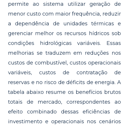
permite ao sistema utilizar geração de
menor custo com maior frequência, reduzir
a dependência de unidades térmicas e
gerenciar melhor os recursos hídricos sob
condições hidrológicas variáveis. Essas
melhorias se traduzem em reduções nos
custos de combustível, custos operacionais
variáveis, custos de contratação de
reservas e no risco de déficits de energia. A
tabela abaixo resume os benefícios brutos
totais de mercado, correspondentes ao
efeito combinado dessas eficiências de
investimento e operacionais nos cenários