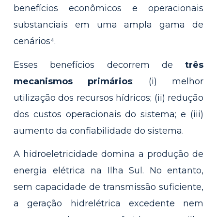
benefícios econômicos e operacionais
substanciais em uma ampla gama de
cenários⁴.
Esses benefícios decorrem de
três
mecanismos primários
: (i) melhor
utilização dos recursos hídricos; (ii) redução
dos custos operacionais do sistema; e (iii)
aumento da confiabilidade do sistema.
A hidroeletricidade domina a produção de
energia elétrica na Ilha Sul. No entanto,
sem capacidade de transmissão suficiente,
a geração hidrelétrica excedente nem