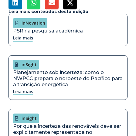
Leia mais conteúdos desta edição
inNovation
PSR na pesquisa acadêmica
Leia mais
inSight
Planejamento sob incerteza: como o
NWPCC prepara o noroeste do Pacífico para
a transição energética
Leia mais
inSight
Por que a incerteza das renováveis deve ser
explicitamente representada no