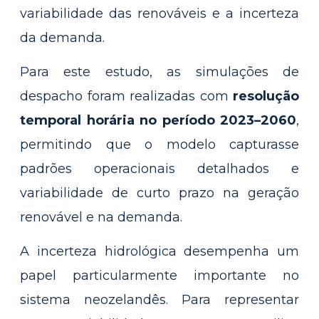
variabilidade das renováveis e a incerteza
da demanda.
Para este estudo, as simulações de
despacho foram realizadas com
resolução
temporal horária no período 2023–2060
,
permitindo que o modelo capturasse
padrões operacionais detalhados e
variabilidade de curto prazo na geração
renovável e na demanda.
A incerteza hidrológica desempenha um
papel particularmente importante no
sistema neozelandês. Para representar