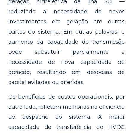
geração hidrelétrica da Ilha Sul —
reduzindo a necessidade de novos
investimentos em geração em outras
partes do sistema. Em outras palavras, o
aumento da capacidade de transmissão
pode substituir parcialmente a
necessidade de nova capacidade de
geração, resultando em despesas de
capital evitadas ou diferidas.
Os benefícios de custos operacionais, por
outro lado, refletem melhorias na eficiência
do despacho do sistema. A maior
capacidade de transferência do HVDC