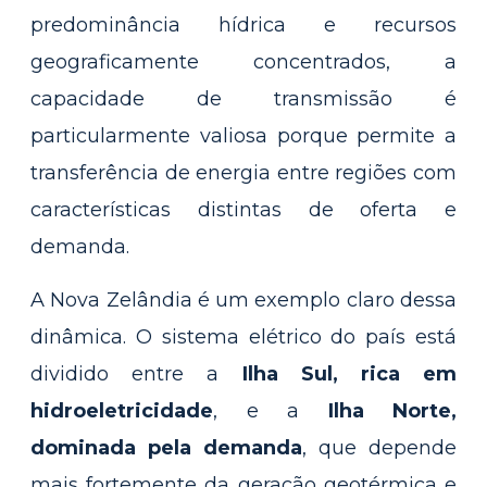
predominância hídrica e recursos
geograficamente concentrados, a
capacidade de transmissão é
particularmente valiosa porque permite a
transferência de energia entre regiões com
características distintas de oferta e
demanda.
A Nova Zelândia é um exemplo claro dessa
dinâmica. O sistema elétrico do país está
dividido entre a
Ilha Sul, rica em
hidroeletricidade
, e a
Ilha Norte,
dominada pela demanda
, que depende
mais fortemente da geração geotérmica e