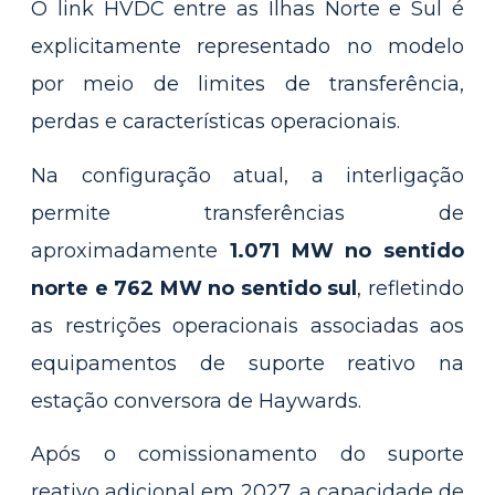
O link HVDC entre as Ilhas Norte e Sul é
explicitamente representado no modelo
por meio de limites de transferência,
perdas e características operacionais.
Na configuração atual, a interligação
permite transferências de
aproximadamente
1.071 MW no sentido
norte e 762 MW no sentido sul
, refletindo
as restrições operacionais associadas aos
equipamentos de suporte reativo na
estação conversora de Haywards.
Após o comissionamento do suporte
reativo adicional em 2027, a capacidade de