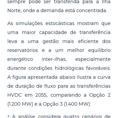
sempre pode ser transferida para a Ilha
Norte, onde a demanda está concentrada.
As simulações estocásticas mostram que
uma maior capacidade de transferência
leva a uma gestão mais eficiente dos
reservatórios e a um melhor equilíbrio
energético inter-ilhas, especialmente
durante condições hidrológicas favoráveis.
A figura apresentada abaixo ilustra a curva
de duração de fluxo para as transferências
HVDC em 2055, comparando a Opção 2
(1.200 MW) e a Opção 3 (1.400 MW):
⁴ A análise considera quatro cenários de