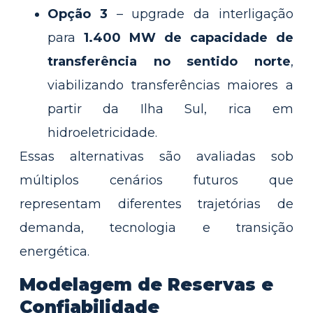
Opção 3
– upgrade da interligação
para
1.400 MW de capacidade de
transferência no sentido norte
,
viabilizando transferências maiores a
partir da Ilha Sul, rica em
hidroeletricidade.
Essas alternativas são avaliadas sob
múltiplos cenários futuros que
representam diferentes trajetórias de
demanda, tecnologia e transição
energética.
Modelagem de Reservas e
Confiabilidade