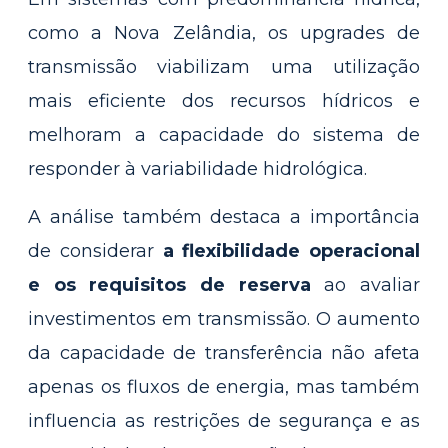
como a Nova Zelândia, os upgrades de
transmissão viabilizam uma utilização
mais eficiente dos recursos hídricos e
melhoram a capacidade do sistema de
responder à variabilidade hidrológica.
A análise também destaca a importância
de considerar
a flexibilidade operacional
e os requisitos de reserva
ao avaliar
investimentos em transmissão. O aumento
da capacidade de transferência não afeta
apenas os fluxos de energia, mas também
influencia as restrições de segurança e as