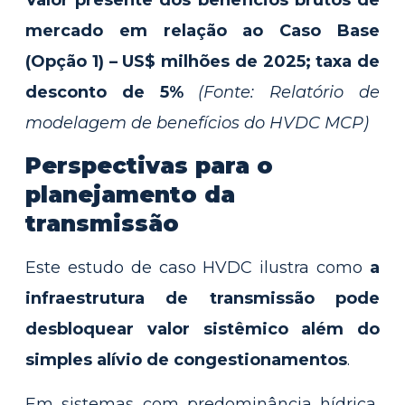
mercado em relação ao Caso Base
(Opção 1) – US$ milhões de 2025; taxa de
desconto de 5%
(Fonte: Relatório de
modelagem de benefícios do HVDC MCP)
Perspectivas para o
planejamento da
transmissão
Este estudo de caso HVDC ilustra como
a
infraestrutura de transmissão pode
desbloquear valor sistêmico além do
simples alívio de congestionamentos
.
Em sistemas com predominância hídrica,