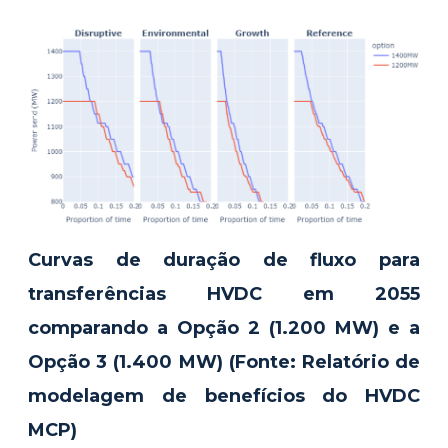
Curvas de duração de fluxo para
transferências HVDC em 2055
comparando a Opção 2 (1.200 MW) e a
Opção 3 (1.400 MW) (Fonte: Relatório de
modelagem de benefícios do HVDC
MCP)