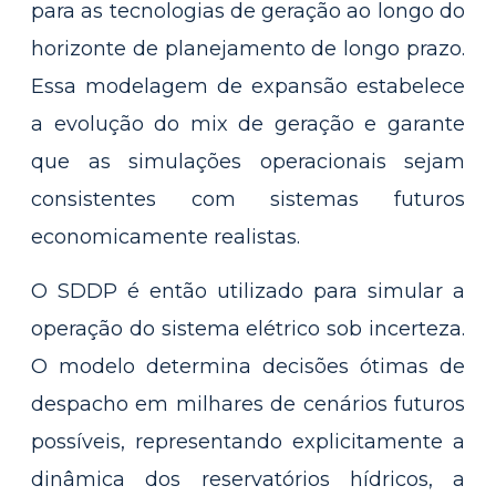
para as tecnologias de geração ao longo do
horizonte de planejamento de longo prazo.
Essa modelagem de expansão estabelece
a evolução do mix de geração e garante
que as simulações operacionais sejam
consistentes com sistemas futuros
economicamente realistas.
O SDDP é então utilizado para simular a
operação do sistema elétrico sob incerteza.
O modelo determina decisões ótimas de
despacho em milhares de cenários futuros
possíveis, representando explicitamente a
dinâmica dos reservatórios hídricos, a