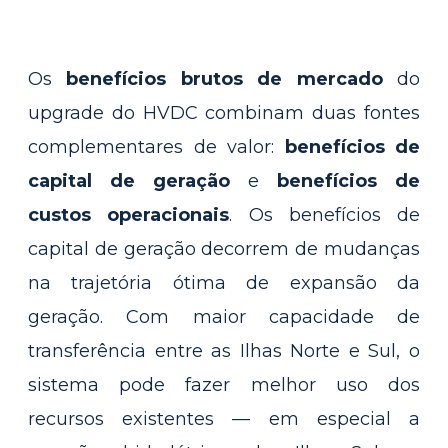
Os
benefícios brutos de mercado
do
upgrade do HVDC combinam duas fontes
complementares de valor:
benefícios de
capital de geração
e
benefícios de
custos operacionais
. Os benefícios de
capital de geração decorrem de mudanças
na trajetória ótima de expansão da
geração. Com maior capacidade de
transferência entre as Ilhas Norte e Sul, o
sistema pode fazer melhor uso dos
recursos existentes — em especial a