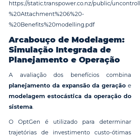
https://static.transpower.co.nz/public/unco
%20Attachment%206%20-
%20Benefits%20modelling.pdf
Arcabouço de Modelagem:
Simulação Integrada de
Planejamento e Operação
A avaliação dos benefícios combina
planejamento da expansão da geração
e
modelagem estocástica da operação do
sistema
.
O OptGen é utilizado para determinar
trajetórias de investimento custo-ótimas