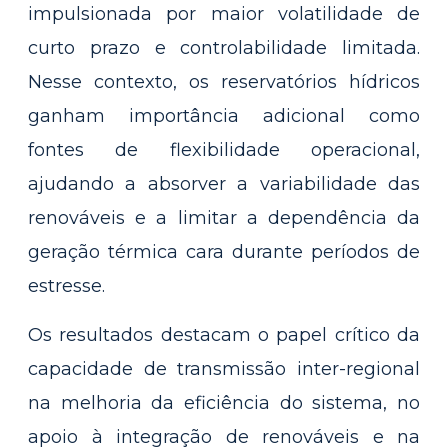
impulsionada por maior volatilidade de
curto prazo e controlabilidade limitada.
Nesse contexto, os reservatórios hídricos
ganham importância adicional como
fontes de flexibilidade operacional,
ajudando a absorver a variabilidade das
renováveis e a limitar a dependência da
geração térmica cara durante períodos de
estresse.
Os resultados destacam o papel crítico da
capacidade de transmissão inter-regional
na melhoria da eficiência do sistema, no
apoio à integração de renováveis e na