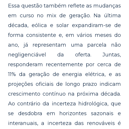
Essa questão também reflete as mudanças
em curso no mix de geração. Na última
década, eólica e solar expandiram-se de
forma consistente e, em vários meses do
ano, já representam uma parcela não
negligenciável da oferta. Juntas,
responderam recentemente por cerca de
11% da geração de energia elétrica, e as
projeções oficiais de longo prazo indicam
crescimento contínuo na próxima década.
Ao contrário da incerteza hidrológica, que
se desdobra em horizontes sazonais e
interanuais, a incerteza das renováveis é