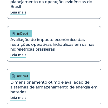
planejamento da operação: evidências do
Brasil
Leia mais
inDepth
Avaliação do impacto econômico das
restrições operativas hidráulicas em usinas
hidrelétricas brasileiras
Leia mais
inBrief
Dimensionamento ótimo e avaliação de
sistemas de armazenamento de energia em
baterias
Leia mais