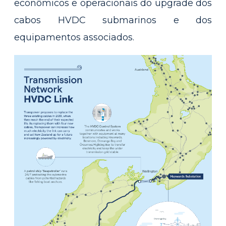
econômicos e operacionais do upgrade dos
cabos HVDC submarinos e dos
equipamentos associados.