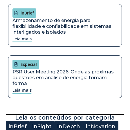
inBrief
Armazenamento de energia para
flexibilidade e confiabilidade em sistemas
interligados e isolados
Leia mais
Especial
PSR User Meeting 2026: Onde as próximas
questões em análise de energia tomam
forma
Leia mais
Leia os conteúdos por categoria
inBrief
inSight
inDepth
inNovation