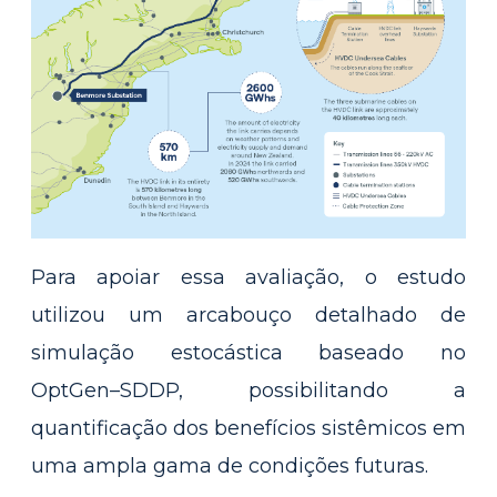
Para apoiar essa avaliação, o estudo
utilizou um arcabouço detalhado de
simulação estocástica baseado no
OptGen–SDDP, possibilitando a
quantificação dos benefícios sistêmicos em
uma ampla gama de condições futuras.