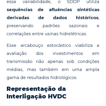
essa variabilidade, o SDDP utiliza
sequências de afluências sintéticas
derivadas de dados históricos
,
preservando padrões sazonais e
correlações entre usinas hidrelétricas.
Esse arcabouço estocástico viabiliza a
avaliação dos investimentos em
transmissão não apenas sob condições
médias, mas também em uma ampla
gama de resultados hidrológicos.
Representação da
Interligação HVDC