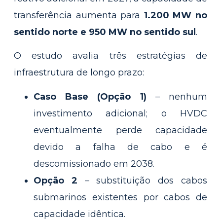
transferência aumenta para
1.200 MW no
sentido norte e 950 MW no sentido sul
.
O estudo avalia três estratégias de
infraestrutura de longo prazo:
Caso Base (Opção 1)
– nenhum
investimento adicional; o HVDC
eventualmente perde capacidade
devido a falha de cabo e é
descomissionado em 2038.
Opção 2
– substituição dos cabos
submarinos existentes por cabos de
capacidade idêntica.