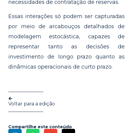
necessidades de contratação de reservas.
Essas interações só podem ser capturadas
por meio de arcabouços detalhados de
modelagem estocástica, capazes de
representar tanto as decisões de
investimento de longo prazo quanto as
dinâmicas operacionais de curto prazo.
Voltar para a edição
Compartilhe este conteúdo