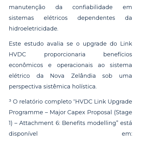
manutenção da confiabilidade em
sistemas elétricos dependentes da
hidroeletricidade.
Este estudo avalia se o upgrade do Link
HVDC proporcionaria benefícios
econômicos e operacionais ao sistema
elétrico da Nova Zelândia sob uma
perspectiva sistêmica holística.
³ O relatório completo “HVDC Link Upgrade
Programme – Major Capex Proposal (Stage
1) – Attachment 6: Benefits modelling” está
disponível em: