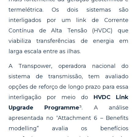
termelétrica. Os dois sistemas são
interligados por um link de Corrente
Contínua de Alta Tensão (HVDC) que
viabiliza transferências de energia em
larga escala entre as ilhas.
A Transpower, operadora nacional do
sistema de transmissão, tem avaliado
opções de reforço de longo prazo para essa
interligação por meio do
HVDC Link
Upgrade Programme
³. A análise
apresentada no “Attachment 6 – Benefits
modelling” avalia os benefícios