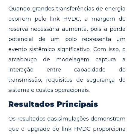
Quando grandes transferências de energia
ocorrem pelo link HVDC, a margem de
reserva necessária aumenta, pois a perda
potencial de um polo representa um
evento sistêmico significativo. Com isso, o
arcabouço de modelagem captura a
interação entre capacidade de
transmissão, requisitos de segurança do
sistema e custos operacionais.
Resultados Principais
Os resultados das simulações demonstram
que o upgrade do link HVDC proporciona