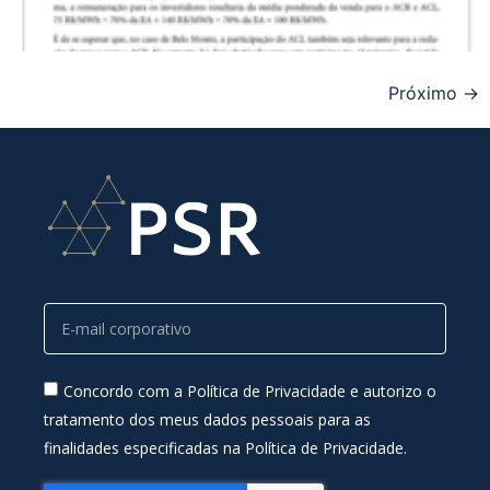
Próximo
→
Concordo com a Política de Privacidade e autorizo o
tratamento dos meus dados pessoais para as
finalidades especificadas na Política de Privacidade.