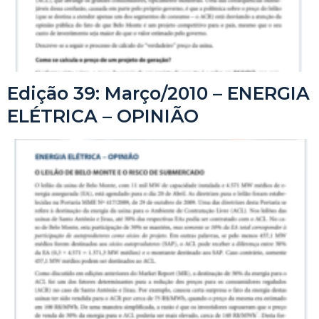
Edição 39: Março/2010 – ENERGIA
ELÉTRICA – OPINIÃO