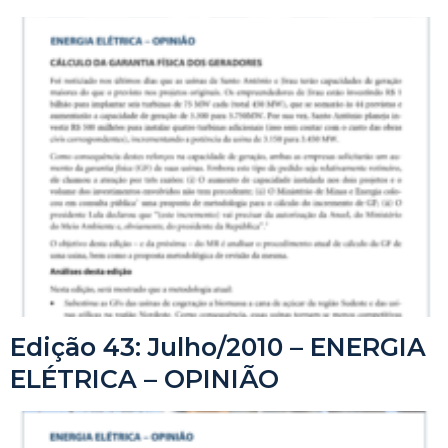
Edição 43: Julho/2010 – ENERGIA
ELÉTRICA – OPINIÃO