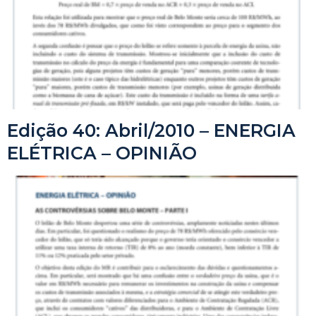
Edição 40: Abril/2010 – ENERGIA
ELÉTRICA – OPINIÃO