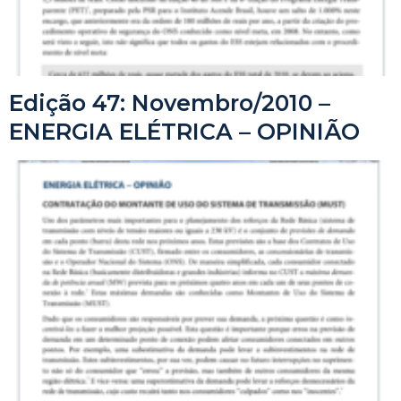
Edição 47: Novembro/2010 –
ENERGIA ELÉTRICA – OPINIÃO