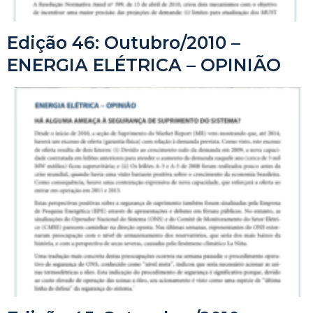
Edição 46: Outubro/2010 –
ENERGIA ELÉTRICA – OPINIÃO