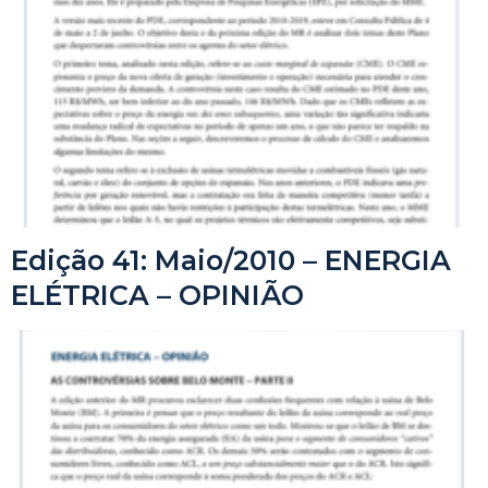
Edição 41: Maio/2010 – ENERGIA
ELÉTRICA – OPINIÃO