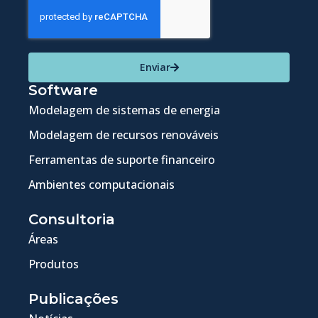
Enviar
Software
Modelagem de sistemas de energia
Modelagem de recursos renováveis
Ferramentas de suporte financeiro
Ambientes computacionais
Consultoria
Áreas
Produtos
Publicações