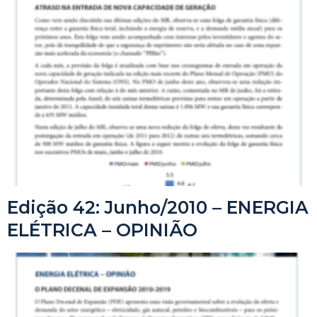
Edição 42: Junho/2010 – ENERGIA
ELÉTRICA – OPINIÃO