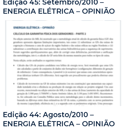
Edição 45: Setembro/2010 –
ENERGIA ELÉTRICA – OPINIÃO
Edição 44: Agosto/2010 –
ENERGIA ELÉTRICA – OPINIÃO