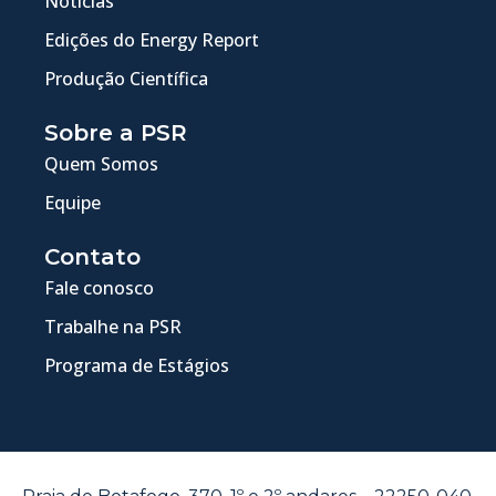
Notícias
Edições do Energy Report
Produção Científica
Sobre a PSR
Quem Somos
Equipe
Contato
Fale conosco
Trabalhe na PSR
Programa de Estágios