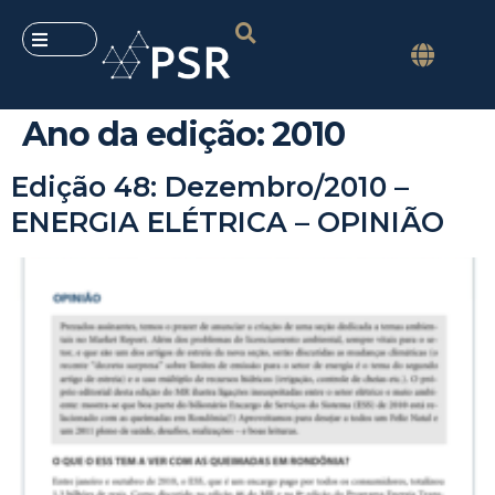
Ano da edição:
2010
Edição 48: Dezembro/2010 –
ENERGIA ELÉTRICA – OPINIÃO