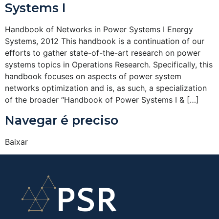
Systems I
Handbook of Networks in Power Systems I Energy
Systems, 2012 This handbook is a continuation of our
efforts to gather state-of-the-art research on power
systems topics in Operations Research. Specifically, this
handbook focuses on aspects of power system
networks optimization and is, as such, a specialization
of the broader “Handbook of Power Systems I & […]
Navegar é preciso
Baixar