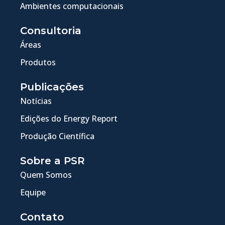
Ambientes computacionais
Consultoria
Áreas
Produtos
Publicações
Notícias
Edições do Energy Report
Produção Científica
Sobre a PSR
Quem Somos
Equipe
Contato