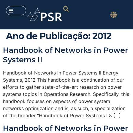
Ano de Publicação:
2012
Handbook of Networks in Power
Systems II
Handbook of Networks in Power Systems II Energy
Systems, 2012 This handbook is a continuation of our
efforts to gather state-of-the-art research on power
systems topics in Operations Research. Specifically, this
handbook focuses on aspects of power system
networks optimization and is, as such, a specialization
of the broader “Handbook of Power Systems I & […]
Handbook of Networks in Power