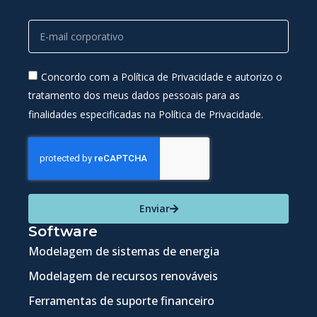
Concordo com a Política de Privacidade e autorizo o
tratamento dos meus dados pessoais para as
finalidades especificadas na Política de Privacidade.
Enviar
Software
Modelagem de sistemas de energia
Modelagem de recursos renováveis
Ferramentas de suporte financeiro