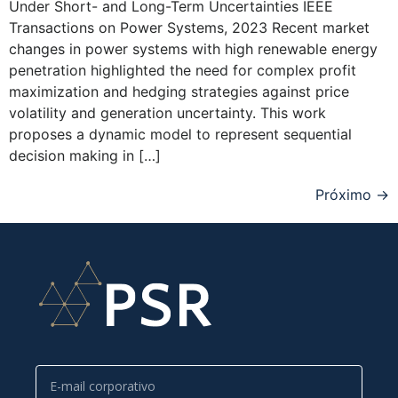
Under Short- and Long-Term Uncertainties IEEE
Transactions on Power Systems, 2023 Recent market
changes in power systems with high renewable energy
penetration highlighted the need for complex profit
maximization and hedging strategies against price
volatility and generation uncertainty. This work
proposes a dynamic model to represent sequential
decision making in […]
Próximo
→