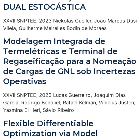
DUAL ESTOCÁSTICA
XXVII SNPTEE, 2023 Nickolas Gueller, João Marcos Dusi
Vilela, Guilherme Meirelles Bodin de Moraes
Modelagem Integrada de
Termelétricas e Terminal de
Regaseificação para a Nomeação
de Cargas de GNL sob Incertezas
Operativas
XXVII SNPTEE, 2023 Lucas Guerreiro, Joaquim Dias
Garcia, Rodrigo Benoliel, Rafael Kelman, Vinicius Justen,
Yasmina El Heri, Sávio Ribeiro
Flexible Differentiable
Optimization via Model