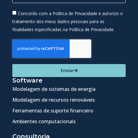
Concordo com a Política de Privacidade e autorizo o
tratamento dos meus dados pessoais para as
finalidades especificadas na Política de Privacidade.
Enviar
Software
Modelagem de sistemas de energia
Modelagem de recursos renováveis
Ferramentas de suporte financeiro
Ambientes computacionais
Consultoria