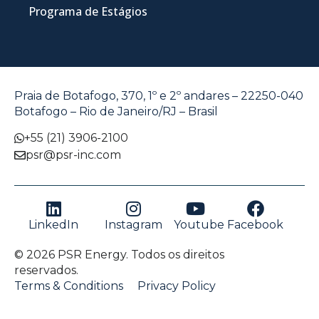
Programa de Estágios
Praia de Botafogo, 370, 1º e 2º andares – 22250-040
Botafogo – Rio de Janeiro/RJ – Brasil
+55 (21) 3906-2100
psr@psr-inc.com
LinkedIn
Instagram
Youtube
Facebook
© 2026 PSR Energy. Todos os direitos
reservados.
Terms & Conditions
Privacy Policy