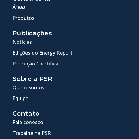
Áreas
Produtos
Publicações
Notícias
Edições do Energy Report
Produção Científica
Sobre a PSR
Quem Somos
Equipe
Contato
Fale conosco
Trabalhe na PSR