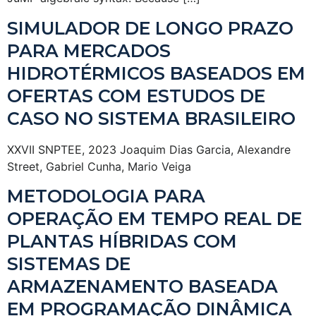
SIMULADOR DE LONGO PRAZO
PARA MERCADOS
HIDROTÉRMICOS BASEADOS EM
OFERTAS COM ESTUDOS DE
CASO NO SISTEMA BRASILEIRO
XXVII SNPTEE, 2023 Joaquim Dias Garcia, Alexandre
Street, Gabriel Cunha, Mario Veiga
METODOLOGIA PARA
OPERAÇÃO EM TEMPO REAL DE
PLANTAS HÍBRIDAS COM
SISTEMAS DE
ARMAZENAMENTO BASEADA
EM PROGRAMAÇÃO DINÂMICA