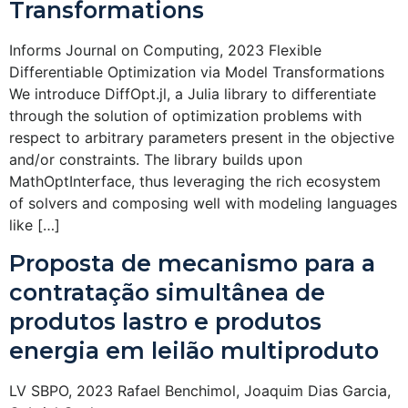
Transformations
Informs Journal on Computing, 2023 Flexible
Differentiable Optimization via Model Transformations
We introduce DiffOpt.jl, a Julia library to differentiate
through the solution of optimization problems with
respect to arbitrary parameters present in the objective
and/or constraints. The library builds upon
MathOptInterface, thus leveraging the rich ecosystem
of solvers and composing well with modeling languages
like […]
Proposta de mecanismo para a
contratação simultânea de
produtos lastro e produtos
energia em leilão multiproduto
LV SBPO, 2023 Rafael Benchimol, Joaquim Dias Garcia,