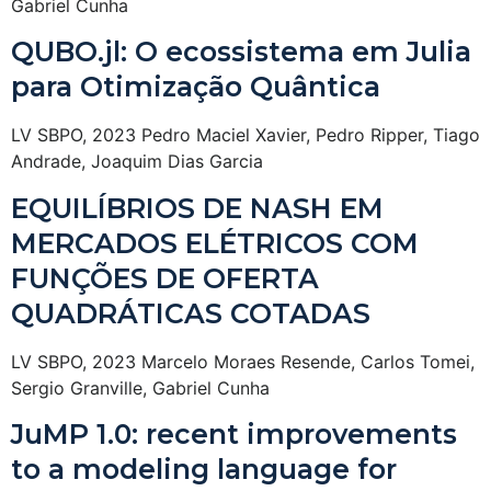
Gabriel Cunha
QUBO.jl: O ecossistema em Julia
para Otimização Quântica
LV SBPO, 2023 Pedro Maciel Xavier, Pedro Ripper, Tiago
Andrade, Joaquim Dias Garcia
EQUILÍBRIOS DE NASH EM
MERCADOS ELÉTRICOS COM
FUNÇÕES DE OFERTA
QUADRÁTICAS COTADAS
LV SBPO, 2023 Marcelo Moraes Resende, Carlos Tomei,
Sergio Granville, Gabriel Cunha
JuMP 1.0: recent improvements
to a modeling language for