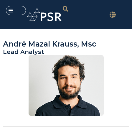
André Mazal Krauss, Msc
Lead Analyst