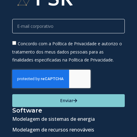
Concordo com a Política de Privacidade e autorizo o
tratamento dos meus dados pessoais para as
finalidades especificadas na Política de Privacidade.
Enviar
Software
Modelagem de sistemas de energia
Modelagem de recursos renováveis