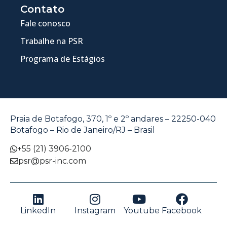
Contato
Fale conosco
Trabalhe na PSR
Programa de Estágios
Praia de Botafogo, 370, 1º e 2º andares – 22250-040
Botafogo – Rio de Janeiro/RJ – Brasil
+55 (21) 3906-2100
psr@psr-inc.com
LinkedIn
Instagram
Youtube
Facebook