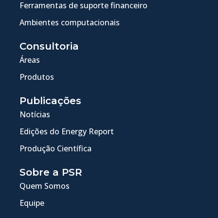
Ferramentas de suporte financeiro
Ambientes computacionais
Consultoria
Áreas
Produtos
Publicações
Notícias
Edições do Energy Report
Produção Científica
Sobre a PSR
Quem Somos
Equipe