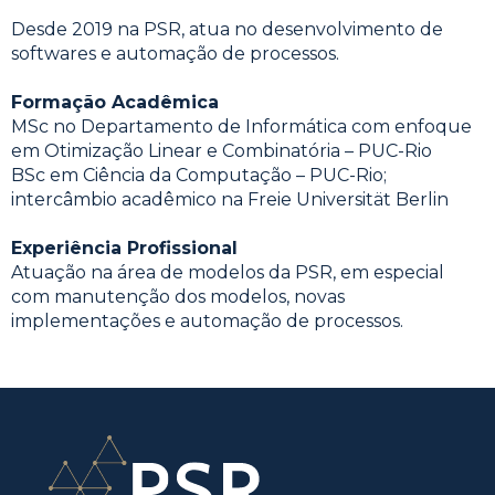
Desde 2019 na PSR, atua no desenvolvimento de
softwares e automação de processos.
Formação Acadêmica
MSc no Departamento de Informática com enfoque
em Otimização Linear e Combinatória – PUC-Rio
BSc em Ciência da Computação – PUC-Rio;
intercâmbio acadêmico na Freie Universität Berlin
Experiência Profissional
Atuação na área de modelos da PSR, em especial
com manutenção dos modelos, novas
implementações e automação de processos.