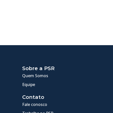
Sobre a PSR
Quem Somos
Equipe
Contato
Fale conosco