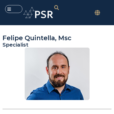
Felipe Quintella, Msc
Specialist