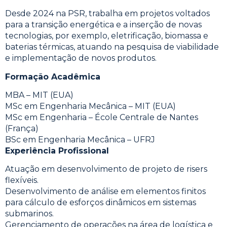
Desde 2024 na PSR, trabalha em projetos voltados
para a transição energética e a inserção de novas
tecnologias, por exemplo, eletrificação, biomassa e
baterias térmicas, atuando na pesquisa de viabilidade
e implementação de novos produtos.
Formação Acadêmica
MBA – MIT (EUA)
MSc em Engenharia Mecânica – MIT (EUA)
MSc em Engenharia – École Centrale de Nantes
(França)
BSc em Engenharia Mecânica – UFRJ
Experiência Profissional
Atuação em desenvolvimento de projeto de risers
flexíveis.
Desenvolvimento de análise em elementos finitos
para cálculo de esforços dinâmicos em sistemas
submarinos.
Gerenciamento de operações na área de logística e