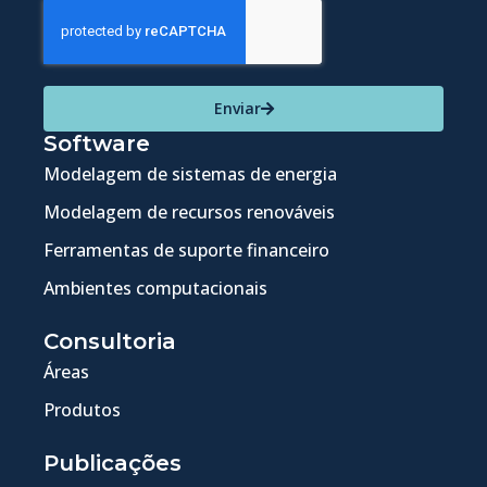
Enviar
Software
Modelagem de sistemas de energia
Modelagem de recursos renováveis
Ferramentas de suporte financeiro
Ambientes computacionais
Consultoria
Áreas
Produtos
Publicações