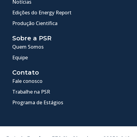
Notícias
Edições do Energy Report
Produção Científica
Sobre a PSR
Quem Somos
Equipe
Contato
Fale conosco
Trabalhe na PSR
Programa de Estágios