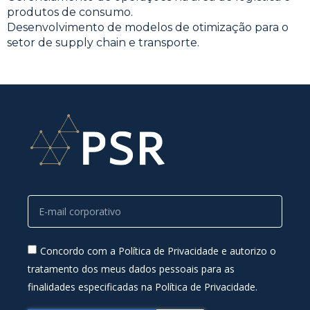
produtos de consumo.
Desenvolvimento de modelos de otimização para o
setor de supply chain e transporte.
Concordo com a Política de Privacidade e autorizo o
tratamento dos meus dados pessoais para as
finalidades especificadas na Política de Privacidade.