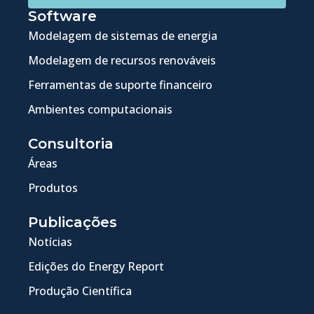
Software
Modelagem de sistemas de energia
Modelagem de recursos renováveis
Ferramentas de suporte financeiro
Ambientes computacionais
Consultoria
Áreas
Produtos
Publicações
Notícias
Edições do Energy Report
Produção Científica