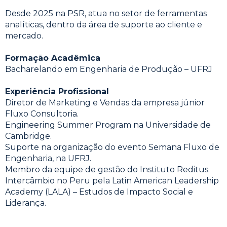
Desde 2025 na PSR, atua no setor de ferramentas
analíticas, dentro da área de suporte ao cliente e
mercado.
Formação Acadêmica
Bacharelando em Engenharia de Produção – UFRJ
Experiência Profissional
Diretor de Marketing e Vendas da empresa júnior
Fluxo Consultoria.
Engineering Summer Program na Universidade de
Cambridge.
Suporte na organização do evento Semana Fluxo de
Engenharia, na UFRJ.
Membro da equipe de gestão do Instituto Reditus.
Intercâmbio no Peru pela Latin American Leadership
Academy (LALA) – Estudos de Impacto Social e
Liderança.