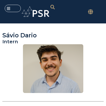
Sávio Dario
Intern