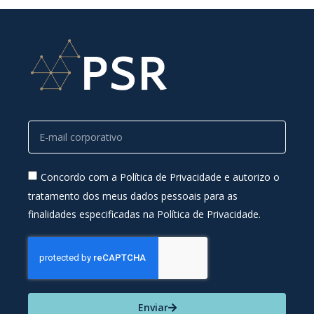
Concordo com a Política de Privacidade e autorizo o
tratamento dos meus dados pessoais para as
finalidades especificadas na Política de Privacidade.
Enviar