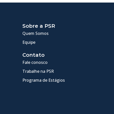
Sobre a PSR
Quem Somos
Equipe
Contato
Fale conosco
Trabalhe na PSR
Programa de Estágios