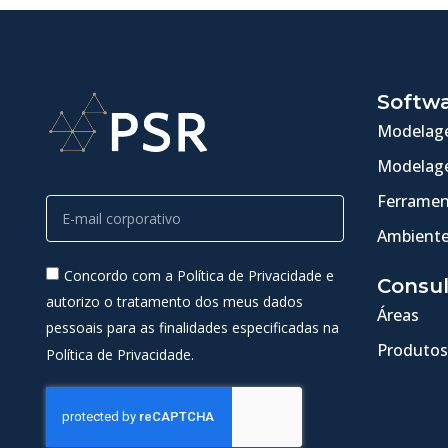
Softw
Modelage
Modelage
Ferramen
Ambiente
Concordo com a Política de Privacidade e
Consul
autorizo o tratamento dos meus dados
Áreas
pessoais para as finalidades especificadas na
Produtos
Política de Privacidade.