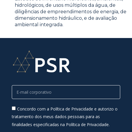
hidrológicos, de usos múltiplos da água, de
diligências de empreendimentos de energia, de
dimensionamento hidráulico, e de avaliação
ambiental integrada.
Concordo com a Política de Privacidade e autorizo o
tratamento dos meus dados pessoais para as
finalidades especificadas na Política de Privacidade.