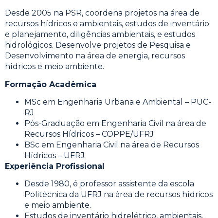
Desde 2005 na PSR, coordena projetos na área de
recursos hídricos e ambientais, estudos de inventário
e planejamento, diligências ambientais, e estudos
hidrológicos. Desenvolve projetos de Pesquisa e
Desenvolvimento na área de energia, recursos
hídricos e meio ambiente.
Formação Acadêmica
MSc em Engenharia Urbana e Ambiental – PUC-
RJ
Pós-Graduação em Engenharia Civil na área de
Recursos Hídricos – COPPE/UFRJ
BSc em Engenharia Civil na área de Recursos
Hídricos – UFRJ
Experiência Profissional
Desde 1980, é professor assistente da escola
Politécnica da UFRJ na área de recursos hídricos
e meio ambiente.
Estudos de inventário hidrelétrico, ambientais,