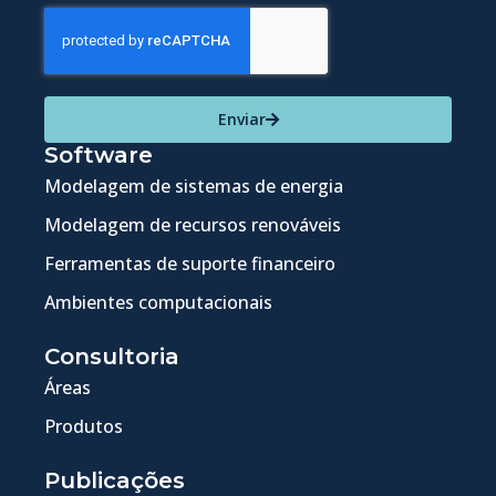
Enviar
Software
Modelagem de sistemas de energia
Modelagem de recursos renováveis
Ferramentas de suporte financeiro
Ambientes computacionais
Consultoria
Áreas
Produtos
Publicações