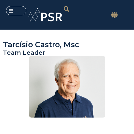
Tarcísio Castro, Msc
Team Leader