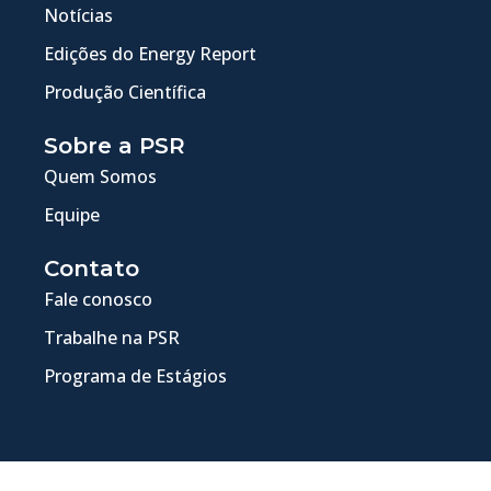
Notícias
Edições do Energy Report
Produção Científica
Sobre a PSR
Quem Somos
Equipe
Contato
Fale conosco
Trabalhe na PSR
Programa de Estágios