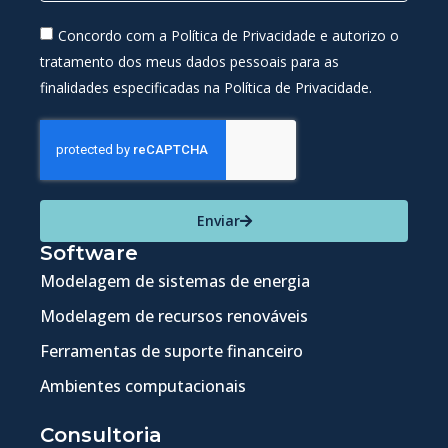
Concordo com a Política de Privacidade e autorizo o
tratamento dos meus dados pessoais para as
finalidades especificadas na Política de Privacidade.
Enviar
Software
Modelagem de sistemas de energia
Modelagem de recursos renováveis
Ferramentas de suporte financeiro
Ambientes computacionais
Consultoria