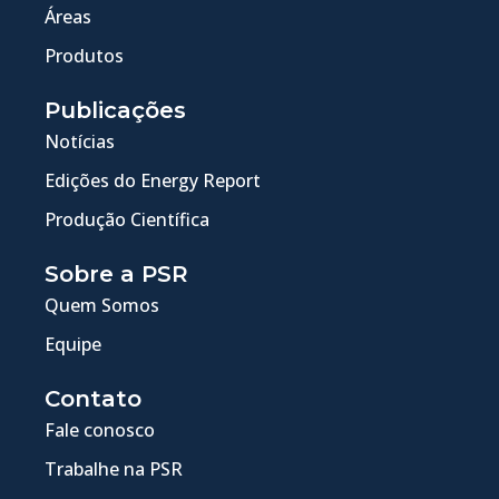
Áreas
Produtos
Publicações
Notícias
Edições do Energy Report
Produção Científica
Sobre a PSR
Quem Somos
Equipe
Contato
Fale conosco
Trabalhe na PSR