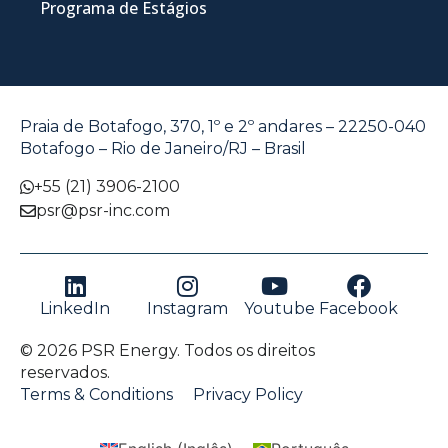
Programa de Estágios
Praia de Botafogo, 370, 1º e 2º andares – 22250-040
Botafogo – Rio de Janeiro/RJ – Brasil
+55 (21) 3906-2100
psr@psr-inc.com
LinkedIn
Instagram
Youtube
Facebook
© 2026 PSR Energy. Todos os direitos
reservados.
Terms & Conditions
Privacy Policy