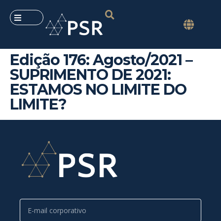
Edição 176: Agosto/2021 –
SUPRIMENTO DE 2021:
ESTAMOS NO LIMITE DO
LIMITE?