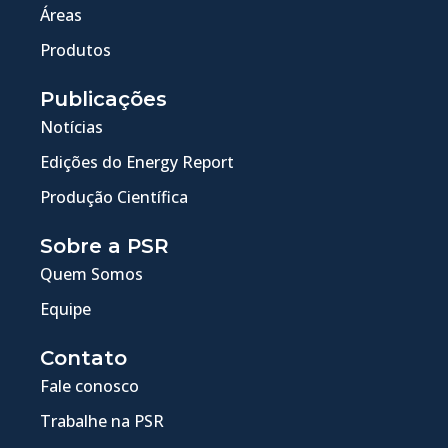
Áreas
Produtos
Publicações
Notícias
Edições do Energy Report
Produção Científica
Sobre a PSR
Quem Somos
Equipe
Contato
Fale conosco
Trabalhe na PSR