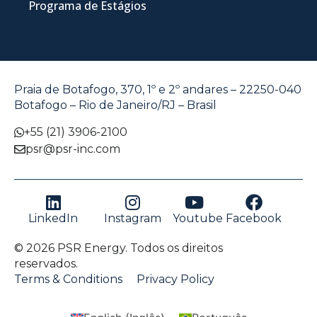
Programa de Estágios
Praia de Botafogo, 370, 1º e 2º andares – 22250-040
Botafogo – Rio de Janeiro/RJ – Brasil
+55 (21) 3906-2100
psr@psr-inc.com
LinkedIn
Instagram
Youtube
Facebook
© 2026 PSR Energy. Todos os direitos
reservados.
Terms & Conditions
Privacy Policy