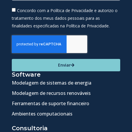
Concordo com a Política de Privacidade e autorizo o
tratamento dos meus dados pessoais para as
finalidades especificadas na Política de Privacidade.
Enviar
Software
Modelagem de sistemas de energia
Modelagem de recursos renováveis
Ferramentas de suporte financeiro
Ambientes computacionais
Consultoria