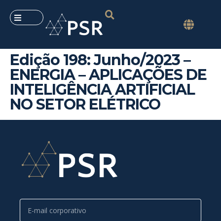
Edição 198: Junho/2023 –
ENERGIA – APLICAÇÕES DE
INTELIGÊNCIA ARTIFICIAL
NO SETOR ELÉTRICO