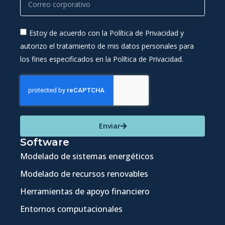
Estoy de acuerdo con la Política de Privacidad y
autorizo el tratamiento de mis datos personales para
los fines especificados en la Política de Privacidad.
Enviar
Software
Modelado de sistemas energéticos
Modelado de recursos renovables
Herramientas de apoyo financiero
Entornos computacionales