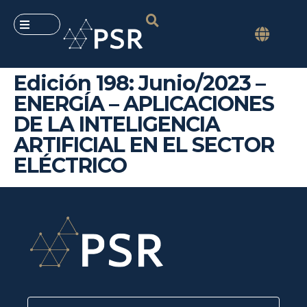
Edición 198: Junio/2023 –
ENERGÍA – APLICACIONES
DE LA INTELIGENCIA
ARTIFICIAL EN EL SECTOR
ELÉCTRICO