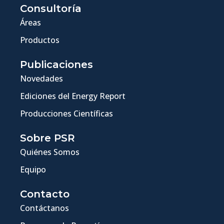
Consultoría
Áreas
Productos
Publicaciones
Novedades
Ediciones del Energy Report
Producciones Científicas
Sobre PSR
Quiénes Somos
Equipo
Contacto
Contáctanos