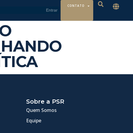
CONTATO
ÃO
INHANDO
TICA
Sobre a PSR
Quem Somos
Equipe