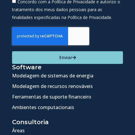
Concordo com a Política de Privacidade e autorizo o
tratamento dos meus dados pessoais para as
finalidades especificadas na Política de Privacidade.
Enviar
Software
Modelagem de sistemas de energia
Modelagem de recursos renováveis
Ferramentas de suporte financeiro
Ambientes computacionais
Consultoria
Áreas