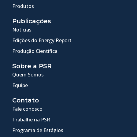
Produtos
Publicações
Notícias
Edições do Energy Report
Produção Científica
Sobre a PSR
Quem Somos
Equipe
Contato
Fale conosco
Trabalhe na PSR
Programa de Estágios