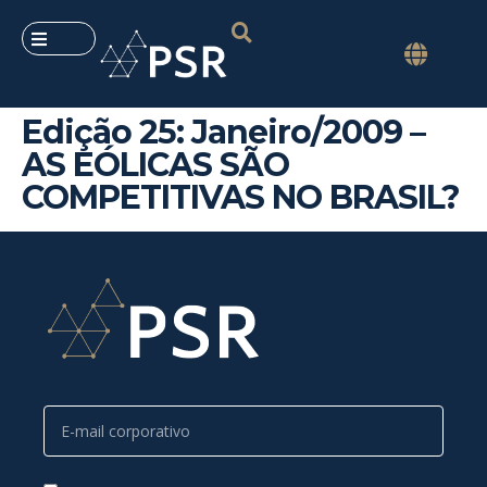
Edição 25: Janeiro/2009 –
AS EÓLICAS SÃO
COMPETITIVAS NO BRASIL?