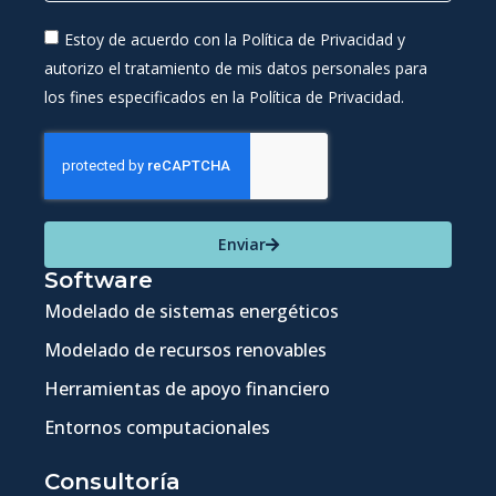
Estoy de acuerdo con la Política de Privacidad y
autorizo el tratamiento de mis datos personales para
los fines especificados en la Política de Privacidad.
Enviar
Software
Modelado de sistemas energéticos
Modelado de recursos renovables
Herramientas de apoyo financiero
Entornos computacionales
Consultoría