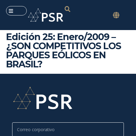
Edición 25: Enero/2009 –
¿SON COMPETITIVOS LOS
PARQUES EÓLICOS EN
BRASIL?