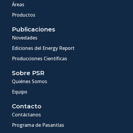
Áreas
Productos
Publicaciones
Novedades
Ediciones del Energy Report
Producciones Científicas
Sobre PSR
Quiénes Somos
Equipo
Contacto
Contáctanos
Programa de Pasantías