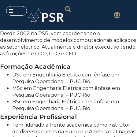
Desde 2002 na PSR, vem coordenando o
desenvolvimento de modelos computacionais aplicados
ao setor elétrico. Atualmente é diretor executivo tendo
as funções de COO, CTO e CFO.
Formação Acadêmica
DSc em Engenharia Elétrica com ênfase em
Pesquisa Operacional – PUC-Rio
MSc em Engenharia Elétrica com ênfase em
Pesquisa Operacional – PUC-Rio
BSc em Engenharia Elétrica com ênfase em
Pesquisa Operacional – PUC-Rio
Experiência Profissional
Tem liderado a frente acadêmica como instrutor
de diversos cursos na Europa e América Latina, nas