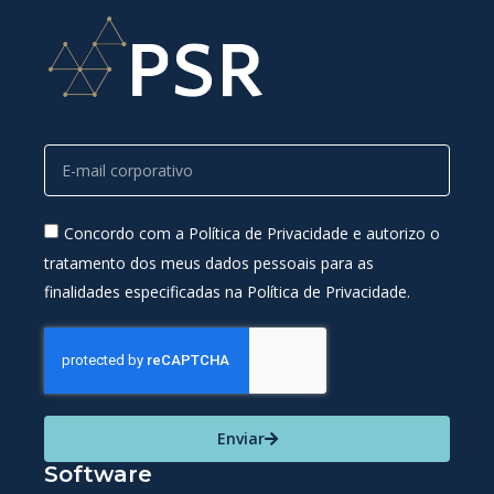
Concordo com a Política de Privacidade e autorizo o
tratamento dos meus dados pessoais para as
finalidades especificadas na Política de Privacidade.
Enviar
Software