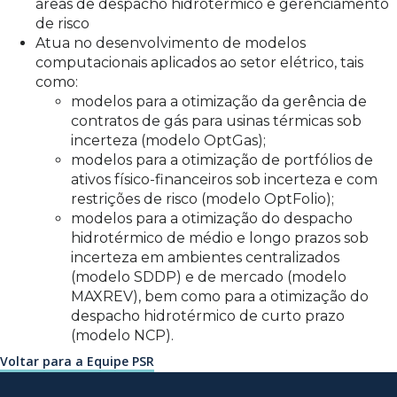
áreas de despacho hidrotérmico e gerenciamento
de risco
Atua no desenvolvimento de modelos
computacionais aplicados ao setor elétrico, tais
como:
modelos para a otimização da gerência de
contratos de gás para usinas térmicas sob
incerteza (modelo OptGas);
modelos para a otimização de portfólios de
ativos físico-financeiros sob incerteza e com
restrições de risco (modelo OptFolio);
modelos para a otimização do despacho
hidrotérmico de médio e longo prazos sob
incerteza em ambientes centralizados
(modelo SDDP) e de mercado (modelo
MAXREV), bem como para a otimização do
despacho hidrotérmico de curto prazo
(modelo NCP).
Voltar para a Equipe PSR