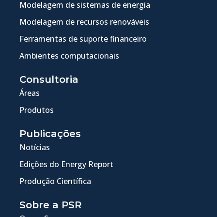
Modelagem de sistemas de energia
Modelagem de recursos renováveis
Ferramentas de suporte financeiro
Ambientes computacionais
Consultoria
Áreas
Produtos
Publicações
Notícias
Edições do Energy Report
Produção Científica
Sobre a PSR