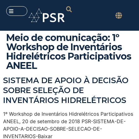
Meio de comunicação:
1º
Workshop de Inventários
Hidrelétricos Participativos
ANEEL
SISTEMA DE APOIO À DECISÃO
SOBRE SELEÇÃO DE
INVENTÁRIOS HIDRELÉTRICOS
1º Workshop de Inventários Hidrelétricos Participativos
ANEEL, 20 de setembro de 2018 PSR-SISTEMA-DE-
APOIO-A-DECISAO-SOBRE-SELECAO-DE-
INVENTARIOS-Baixar