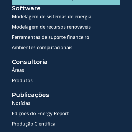
Software
Modelagem de sistemas de energia
Modelagem de recursos renováveis
Ferramentas de suporte financeiro
Ambientes computacionais
Consultoria
Áreas
Produtos
Publicações
Notícias
Edições do Energy Report
Produção Científica