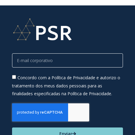
Concordo com a Política de Privacidade e autorizo o
tratamento dos meus dados pessoais para as
finalidades especificadas na Política de Privacidade.
Enviar