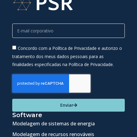
Concordo com a Política de Privacidade e autorizo o
tratamento dos meus dados pessoais para as
finalidades especificadas na Política de Privacidade.
Enviar
Software
Modelagem de sistemas de energia
Modelagem de recursos renováveis