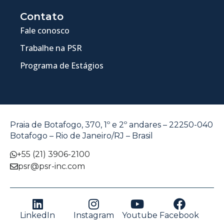
Contato
Fale conosco
Trabalhe na PSR
Programa de Estágios
Praia de Botafogo, 370, 1º e 2º andares – 22250-040
Botafogo – Rio de Janeiro/RJ – Brasil
+55 (21) 3906-2100
psr@psr-inc.com
LinkedIn
Instagram
Youtube
Facebook