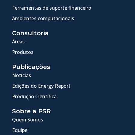
Ferramentas de suporte financeiro
Ambientes computacionais
Consultoria
Áreas
Produtos
Publicações
Notícias
Edições do Energy Report
Produção Científica
Sobre a PSR
Quem Somos
Equipe