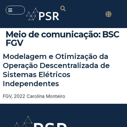
Meio de comunicação:
BSC
FGV
Modelagem e Otimização da
Operação Descentralizada de
Sistemas Elétricos
Independentes
FGV, 2022 Carolina Monteiro