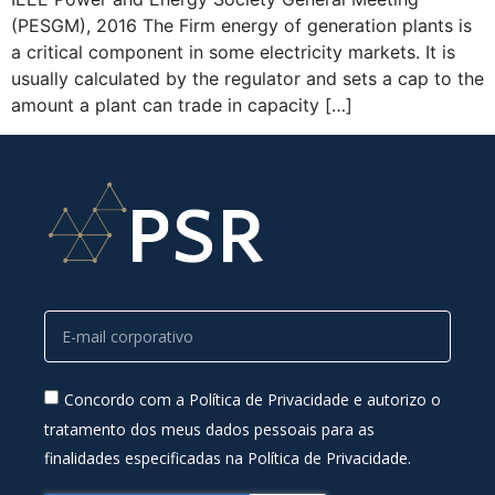
(PESGM), 2016 The Firm energy of generation plants is
a critical component in some electricity markets. It is
usually calculated by the regulator and sets a cap to the
amount a plant can trade in capacity […]
Concordo com a Política de Privacidade e autorizo o
tratamento dos meus dados pessoais para as
finalidades especificadas na Política de Privacidade.