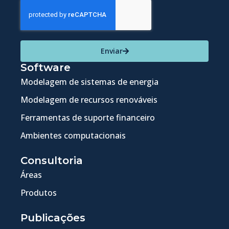
Enviar
Software
Modelagem de sistemas de energia
Modelagem de recursos renováveis
Ferramentas de suporte financeiro
Ambientes computacionais
Consultoria
Áreas
Produtos
Publicações