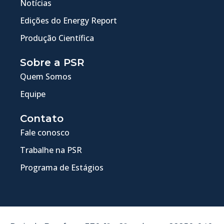
Notícias
Edições do Energy Report
Produção Científica
Sobre a PSR
Quem Somos
Equipe
Contato
Fale conosco
Trabalhe na PSR
Programa de Estágios