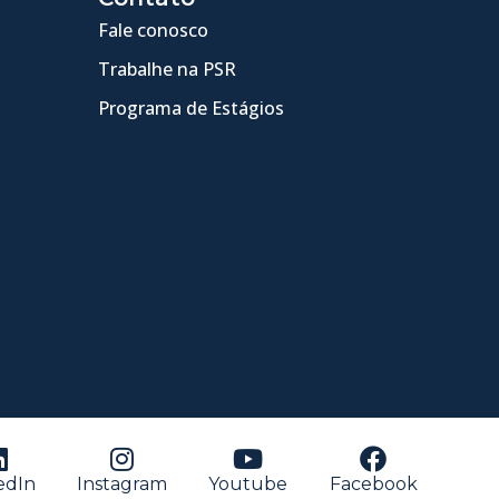
Fale conosco
Trabalhe na PSR
Programa de Estágios
edIn
Instagram
Youtube
Facebook