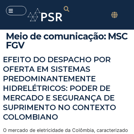
Meio de comunicação:
MSC
FGV
EFEITO DO DESPACHO POR
OFERTA EM SISTEMAS
PREDOMINANTEMENTE
HIDRELÉTRICOS: PODER DE
MERCADO E SEGURANÇA DE
SUPRIMENTO NO CONTEXTO
COLOMBIANO
O mercado de eletricidade da Colômbia, caracterizado