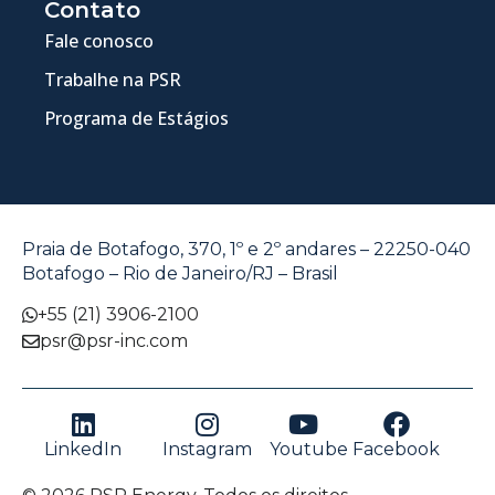
Contato
Fale conosco
Trabalhe na PSR
Programa de Estágios
Praia de Botafogo, 370, 1º e 2º andares – 22250-040
Botafogo – Rio de Janeiro/RJ – Brasil
+55 (21) 3906-2100
psr@psr-inc.com
LinkedIn
Instagram
Youtube
Facebook