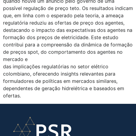
quando houve um anúncio pelo governo de uma
possível regulação de preço teto. Os resultados indicam
que, em linha com o esperado pela teoria, a ameaça
regulatória reduziu as ofertas de preço dos agentes,
destacando o impacto das expectativas dos agentes na
formação dos preços de eletricidade. Este estudo
contribui para a compreensão da dinâmica de formação
de preços spot, do comportamento dos agentes no
mercado e
das implicações regulatórias no setor elétrico
colombiano, oferecendo insights relevantes para
formuladores de políticas em mercados similares,
dependentes de geração hidrelétrica e baseados em
ofertas.