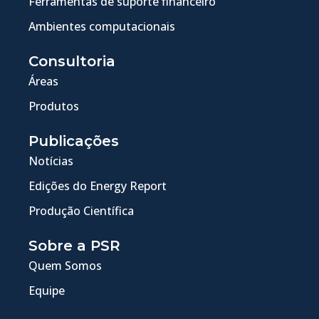
Ferramentas de suporte financeiro
Ambientes computacionais
Consultoria
Áreas
Produtos
Publicações
Notícias
Edições do Energy Report
Produção Científica
Sobre a PSR
Quem Somos
Equipe