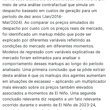
meio de uma análise contrafactual que simula um
despacho baseado em custos de geração para um
período de dez anos (Jan/2014-
Mar/2024). Ao comparar os preços simulados do
despacho por custo com os preços reais de mercado,
foi identificado um markup médio que pode ser
explicado por diferentes variáveis refletindo as
condições do mercado em diferentes momentos.
Modelos de regressão com variáveis explicativas de
mercado foram estimados para analisar o
comportamento desses markups ao longo do período
analisado. Uma primeira conclusão que se pôde extrair
desta análise é que os markups dos agentes aumentam
em situações de escassez – aplicando um multiplicador
mais elevado sobre os preços também elevados
associados a momentos de El Niño. Uma segunda
conclusão relevante diz respeito a um fato relevante
ocorrido durante o evento de El Niño de 2023-24,