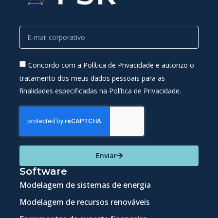
Concordo com a Política de Privacidade e autorizo o
tratamento dos meus dados pessoais para as
finalidades especificadas na Política de Privacidade.
Enviar
Software
Modelagem de sistemas de energia
Modelagem de recursos renováveis