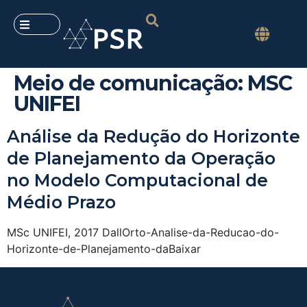
Meio de comunicação:
MSC
UNIFEI
Análise da Redução do Horizonte
de Planejamento da Operação
no Modelo Computacional de
Médio Prazo
MSc UNIFEI, 2017 DallOrto-Analise-da-Reducao-do-
Horizonte-de-Planejamento-daBaixar