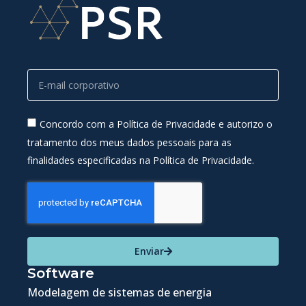
Concordo com a Política de Privacidade e autorizo o
tratamento dos meus dados pessoais para as
finalidades especificadas na Política de Privacidade.
Enviar
Software
Modelagem de sistemas de energia