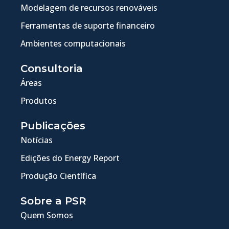
Modelagem de recursos renováveis
Ferramentas de suporte financeiro
Ambientes computacionais
Consultoria
Áreas
Produtos
Publicações
Notícias
Edições do Energy Report
Produção Científica
Sobre a PSR
Quem Somos