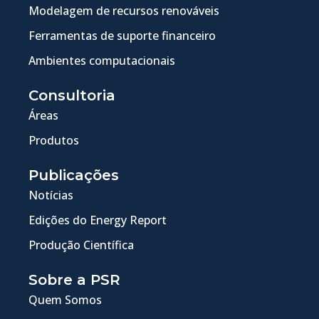
Modelagem de recursos renováveis
Ferramentas de suporte financeiro
Ambientes computacionais
Consultoria
Áreas
Produtos
Publicações
Notícias
Edições do Energy Report
Produção Científica
Sobre a PSR
Quem Somos