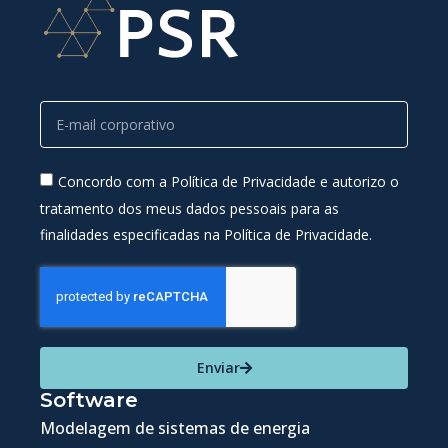
Concordo com a Política de Privacidade e autorizo o
tratamento dos meus dados pessoais para as
finalidades especificadas na Política de Privacidade.
Enviar
Software
Modelagem de sistemas de energia