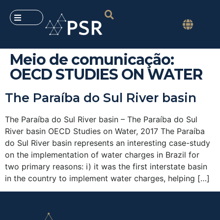
Meio de comunicação:
OECD STUDIES ON WATER
The Paraíba do Sul River basin
The Paraíba do Sul River basin – The Paraíba do Sul
River basin OECD Studies on Water, 2017 The Paraíba
do Sul River basin represents an interesting case-study
on the implementation of water charges in Brazil for
two primary reasons: i) it was the first interstate basin
in the country to implement water charges, helping […]