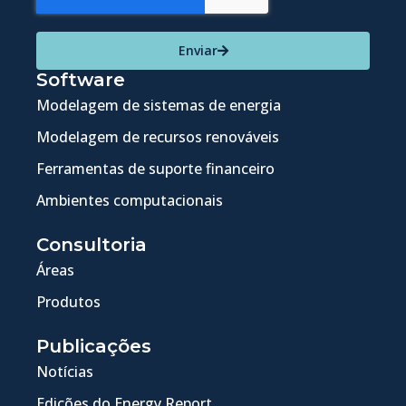
Enviar
Software
Modelagem de sistemas de energia
Modelagem de recursos renováveis
Ferramentas de suporte financeiro
Ambientes computacionais
Consultoria
Áreas
Produtos
Publicações
Notícias
Edições do Energy Report