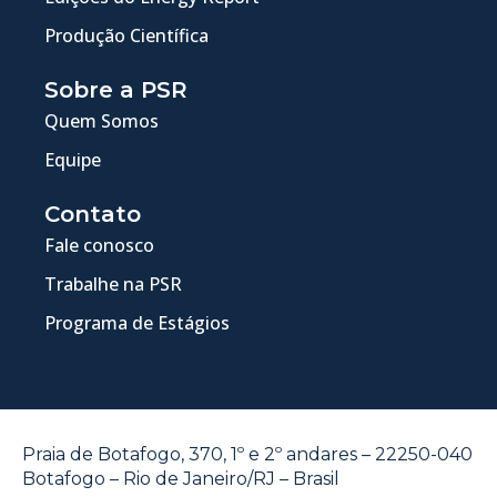
Produção Científica
Sobre a PSR
Quem Somos
Equipe
Contato
Fale conosco
Trabalhe na PSR
Programa de Estágios
Praia de Botafogo, 370, 1º e 2º andares – 22250-040
Botafogo – Rio de Janeiro/RJ – Brasil