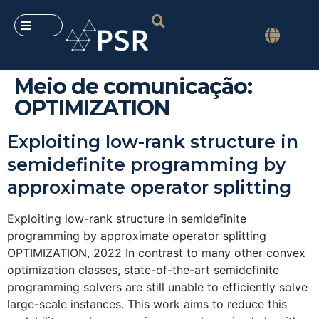
Meio de comunicação:
OPTIMIZATION
Exploiting low-rank structure in
semidefinite programming by
approximate operator splitting
Exploiting low-rank structure in semidefinite
programming by approximate operator splitting
OPTIMIZATION, 2022 In contrast to many other convex
optimization classes, state-of-the-art semidefinite
programming solvers are still unable to efficiently solve
large-scale instances. This work aims to reduce this