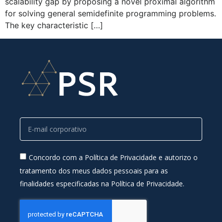
scalability gap by proposing a novel proximal algorithm
for solving general semidefinite programming problems.
The key characteristic […]
Concordo com a Política de Privacidade e autorizo o
tratamento dos meus dados pessoais para as
finalidades especificadas na Política de Privacidade.