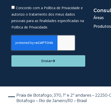
Concordo com a Política de Privacidade e
Consul
autorizo o tratamento dos meus dados
Áreas
pessoais para as finalidades especificadas na
Produtos
Política de Privacidade.
Enviar
Praia de Botafogo, 370, 1º e 2º andares – 22250
Botafogo – Rio de Janeiro/RJ – Brasil