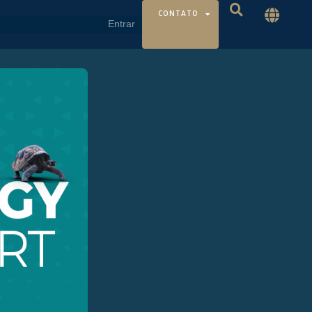
CONTATO