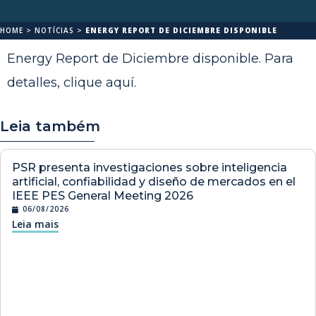
HOME
>
NOTÍCIAS
>
ENERGY REPORT DE DICIEMBRE DISPONIBLE
Energy Report de Diciembre disponible. Para
detalles,
clique aquí
.
Leia também
PSR presenta investigaciones sobre inteligencia
artificial, confiabilidad y diseño de mercados en el
IEEE PES General Meeting 2026
06/08/2026
Leia mais