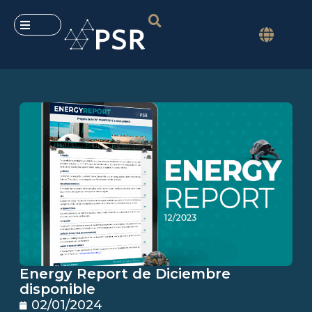
Energy Report de Diciembre
disponible
02/01/2024