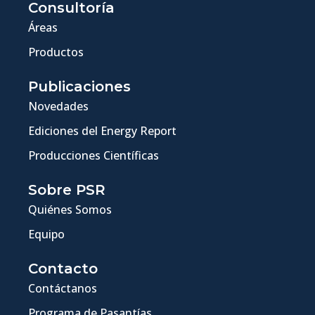
Consultoría
Áreas
Productos
Publicaciones
Novedades
Ediciones del Energy Report
Producciones Científicas
Sobre PSR
Quiénes Somos
Equipo
Contacto
Contáctanos
Programa de Pasantías