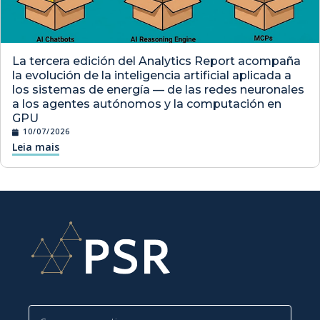
La tercera edición del Analytics Report acompaña
la evolución de la inteligencia artificial aplicada a
los sistemas de energía — de las redes neuronales
a los agentes autónomos y la computación en
GPU
10/07/2026
Leia mais