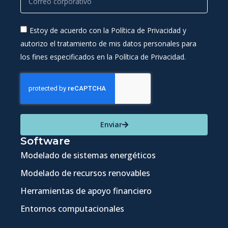
Estoy de acuerdo con la Política de Privacidad y
autorizo el tratamiento de mis datos personales para
los fines especificados en la Política de Privacidad.
Enviar
Software
Modelado de sistemas energéticos
Modelado de recursos renovables
Herramientas de apoyo financiero
Entornos computacionales