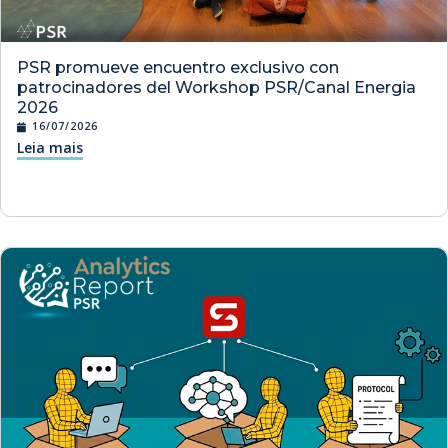
PSR promueve encuentro exclusivo con
patrocinadores del Workshop PSR/Canal Energia
2026
16/07/2026
Leia mais