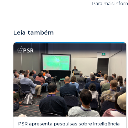
Para mais infor
Leia também
PSR apresenta pesquisas sobre inteligência