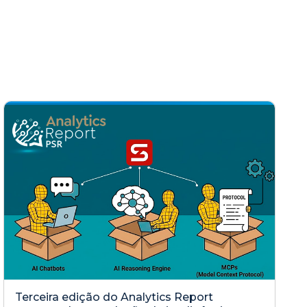
Terceira edição do Analytics Report