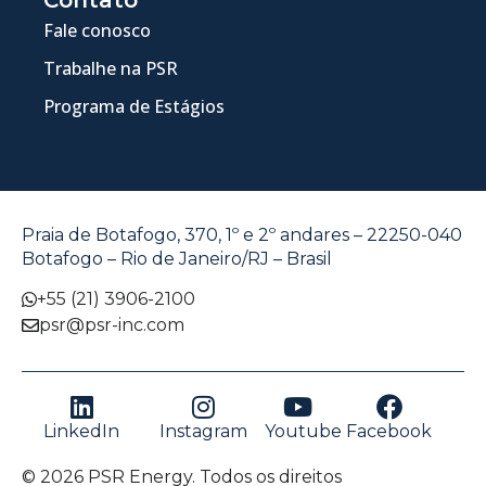
Fale conosco
Trabalhe na PSR
Programa de Estágios
Praia de Botafogo, 370, 1º e 2º andares – 22250-040
Botafogo – Rio de Janeiro/RJ – Brasil
+55 (21) 3906-2100
psr@psr-inc.com
LinkedIn
Instagram
Youtube
Facebook
© 2026 PSR Energy. Todos os direitos