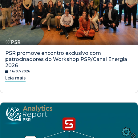
PSR promove encontro exclusivo com
patrocinadores do Workshop PSR/Canal Energia
2026
16/07/2026
Leia mais