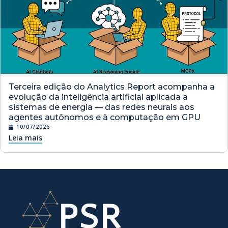
Terceira edição do Analytics Report acompanha a
evolução da inteligência artificial aplicada a
sistemas de energia — das redes neurais aos
agentes autônomos e à computação em GPU
10/07/2026
Leia mais