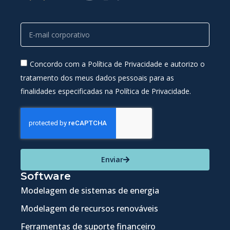
Concordo com a Política de Privacidade e autorizo o
tratamento dos meus dados pessoais para as
finalidades especificadas na Política de Privacidade.
Enviar
Software
Modelagem de sistemas de energia
Modelagem de recursos renováveis
Ferramentas de suporte financeiro