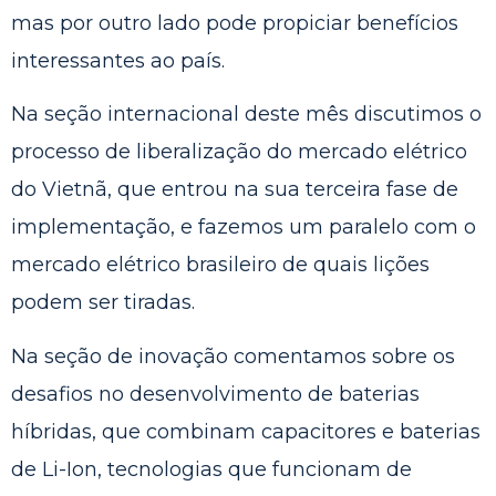
mas por outro lado pode propiciar benefícios
interessantes ao país.
Na seção internacional deste mês discutimos o
processo de liberalização do mercado elétrico
do Vietnã, que entrou na sua terceira fase de
implementação, e fazemos um paralelo com o
mercado elétrico brasileiro de quais lições
podem ser tiradas.
Na seção de inovação comentamos sobre os
desafios no desenvolvimento de baterias
híbridas, que combinam capacitores e baterias
de Li-Ion, tecnologias que funcionam de