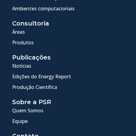
Ambientes computacionais
Consultoria
Áreas
Produtos
Publicações
Notícias
Edições do Energy Report
Produção Científica
Sobre a PSR
Quem Somos
Equipe
Contato