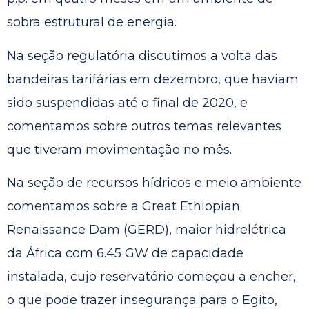
sobra estrutural de energia.
Na seção regulatória discutimos a volta das
bandeiras tarifárias em dezembro, que haviam
sido suspendidas até o final de 2020, e
comentamos sobre outros temas relevantes
que tiveram movimentação no mês.
Na seção de recursos hídricos e meio ambiente
comentamos sobre a Great Ethiopian
Renaissance Dam (GERD), maior hidrelétrica
da África com 6.45 GW de capacidade
instalada, cujo reservatório começou a encher,
o que pode trazer insegurança para o Egito,