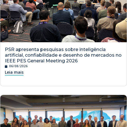
PSR apresenta pesquisas sobre inteligência
artificial, confiabilidade e desenho de mercados no
IEEE PES General Meeting 2026
06/08/2026
Leia mais