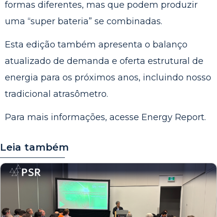
formas diferentes, mas que podem produzir
uma “super bateria” se combinadas.
Esta edição também apresenta o balanço
atualizado de demanda e oferta estrutural de
energia para os próximos anos, incluindo nosso
tradicional atrasômetro.
Para mais informações, acesse
Energy Report
.
Leia também