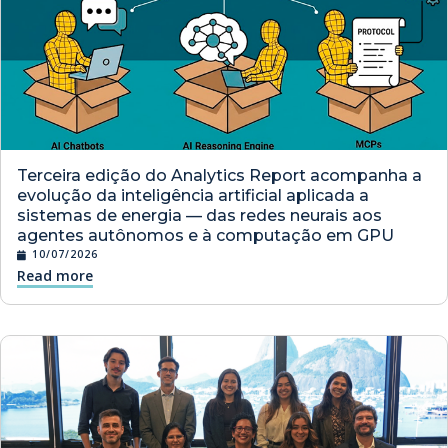
Terceira edição do Analytics Report acompanha a
evolução da inteligência artificial aplicada a
sistemas de energia — das redes neurais aos
agentes autônomos e à computação em GPU
10/07/2026
Read more