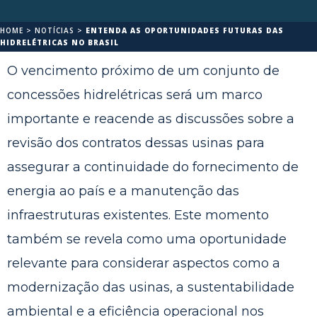
HOME
>
NOTÍCIAS
>
ENTENDA AS OPORTUNIDADES FUTURAS DAS
HIDRELÉTRICAS NO BRASIL
O vencimento próximo de um conjunto de
concessões hidrelétricas será um marco
importante e reacende as discussões sobre a
revisão dos contratos dessas usinas para
assegurar a continuidade do fornecimento de
energia ao país e a manutenção das
infraestruturas existentes. Este momento
também se revela como uma oportunidade
relevante para considerar aspectos como a
modernização das usinas, a sustentabilidade
ambiental e a eficiência operacional nos