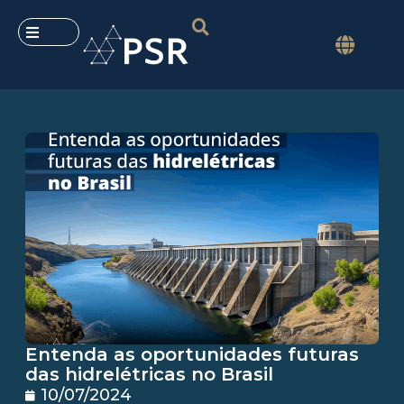
Entenda as oportunidades futuras
das hidrelétricas no Brasil
10/07/2024