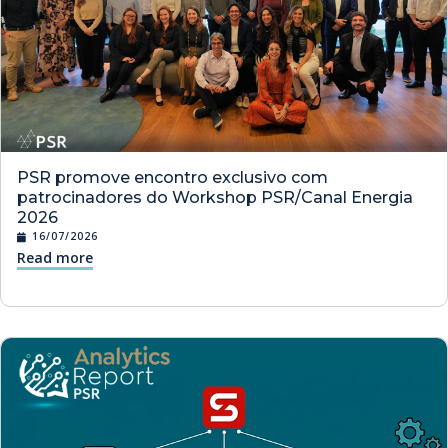
PSR promove encontro exclusivo com
patrocinadores do Workshop PSR/Canal Energia
2026
16/07/2026
Read more