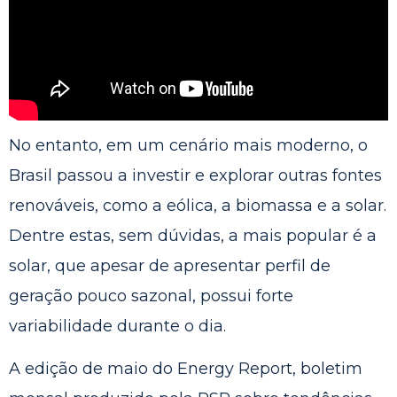
No entanto, em um cenário mais moderno, o
Brasil passou a investir e explorar outras fontes
renováveis, como a eólica, a biomassa e a solar.
Dentre estas, sem dúvidas, a mais popular é a
solar, que apesar de apresentar perfil de
geração pouco sazonal, possui forte
variabilidade durante o dia.
A edição de maio do
Energy Report
, boletim