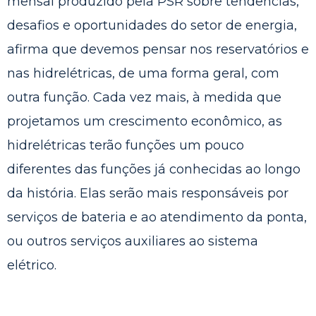
mensal produzido pela PSR sobre tendências,
desafios e oportunidades do setor de energia,
afirma que devemos pensar nos reservatórios e
nas hidrelétricas, de uma forma geral, com
outra função. Cada vez mais, à medida que
projetamos um crescimento econômico, as
hidrelétricas terão funções um pouco
diferentes das funções já conhecidas ao longo
da história. Elas serão mais responsáveis por
serviços de bateria e ao atendimento da ponta,
ou outros serviços auxiliares ao sistema
elétrico.