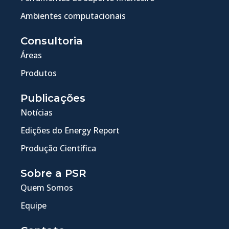
Ambientes computacionais
Consultoria
Áreas
Produtos
Publicações
Notícias
Edições do Energy Report
Produção Científica
Sobre a PSR
Quem Somos
Equipe