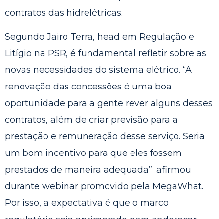
contratos das hidrelétricas.
Segundo Jairo Terra, head em Regulação e
Litígio na PSR, é fundamental refletir sobre as
novas necessidades do sistema elétrico. “A
renovação das concessões é uma boa
oportunidade para a gente rever alguns desses
contratos, além de criar previsão para a
prestação e remuneração desse serviço. Seria
um bom incentivo para que eles fossem
prestados de maneira adequada”, afirmou
durante webinar promovido pela MegaWhat.
Por isso, a expectativa é que o marco