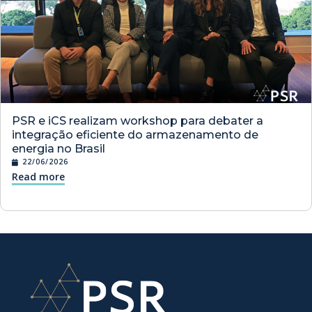
PSR e iCS realizam workshop para debater a
integração eficiente do armazenamento de
energia no Brasil
22/06/2026
Read more