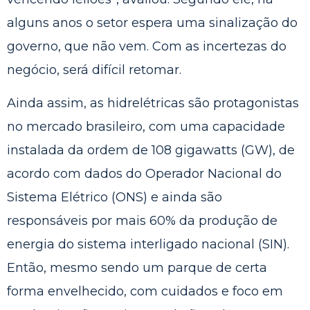
alguns anos o setor espera uma sinalização do
governo, que não vem. Com as incertezas do
negócio, será difícil retomar.
Ainda assim, as hidrelétricas são protagonistas
no mercado brasileiro, com uma capacidade
instalada da ordem de 108 gigawatts (GW), de
acordo com dados do Operador Nacional do
Sistema Elétrico (ONS) e ainda são
responsáveis por mais 60% da produção de
energia do sistema interligado nacional (SIN).
Então, mesmo sendo um parque de certa
forma envelhecido, com cuidados e foco em