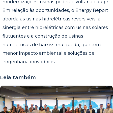
modernizações, usinas poderão voltar ao auge.
Em relação às oportunidades, o Energy Report
aborda as usinas hidrelétricas reversíveis, a
sinergia entre hidrelétricas com usinas solares
flutuantes e a construção de usinas
hidrelétricas de baixíssima queda, que têm
menor impacto ambiental e soluções de
engenharia inovadoras.
Leia também