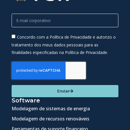
Concordo com a Política de Privacidade e autorizo o
tratamento dos meus dados pessoais para as
finalidades especificadas na Política de Privacidade.
Enviar
Software
Modelagem de sistemas de energia
Modelagem de recursos renováveis
Ferramentas de suporte financeiro