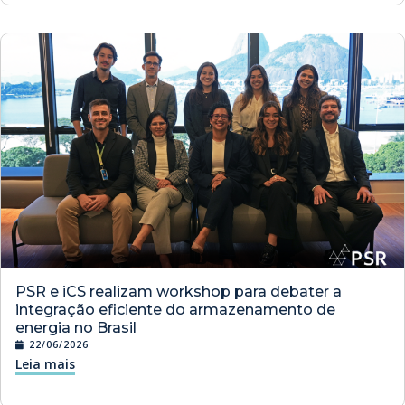
PSR e iCS realizam workshop para debater a
integração eficiente do armazenamento de
energia no Brasil
22/06/2026
Leia mais