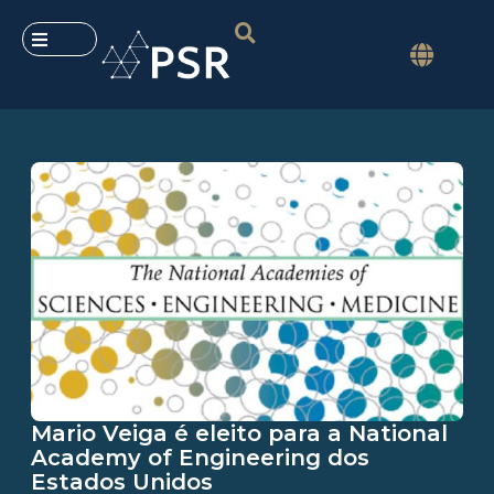
Mario Veiga é eleito para a National
Academy of Engineering dos
Estados Unidos