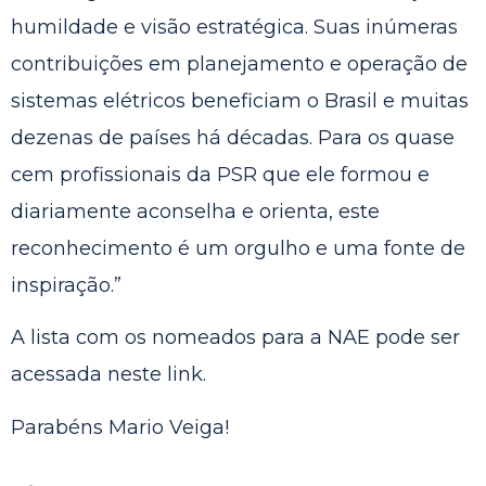
humildade e visão estratégica. Suas inúmeras
contribuições em planejamento e operação de
sistemas elétricos beneficiam o Brasil e muitas
dezenas de países há décadas. Para os quase
cem profissionais da PSR que ele formou e
diariamente aconselha e orienta, este
reconhecimento é um orgulho e uma fonte de
inspiração.”
A lista com os nomeados para a NAE pode ser
acessada neste
link
.
Parabéns Mario Veiga!