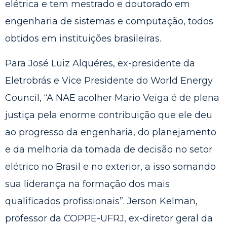
elétrica e tem mestrado e doutorado em
engenharia de sistemas e computação, todos
obtidos em instituições brasileiras.
Para José Luiz Alquéres, ex-presidente da
Eletrobrás e Vice Presidente do World Energy
Council, “A NAE acolher Mario Veiga é de plena
justiça pela enorme contribuição que ele deu
ao progresso da engenharia, do planejamento
e da melhoria da tomada de decisão no setor
elétrico no Brasil e no exterior, a isso somando
sua liderança na formação dos mais
qualificados profissionais”. Jerson Kelman,
professor da COPPE-UFRJ, ex-diretor geral da