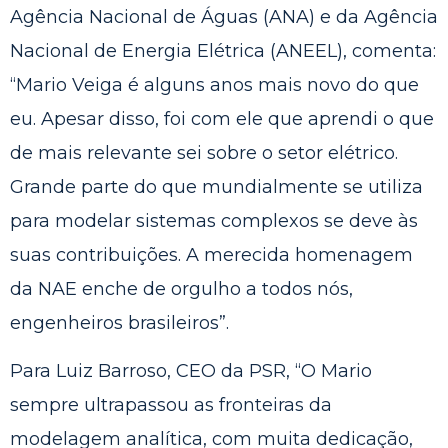
Agência Nacional de Águas (ANA) e da Agência
Nacional de Energia Elétrica (ANEEL), comenta:
“Mario Veiga é alguns anos mais novo do que
eu. Apesar disso, foi com ele que aprendi o que
de mais relevante sei sobre o setor elétrico.
Grande parte do que mundialmente se utiliza
para modelar sistemas complexos se deve às
suas contribuições. A merecida homenagem
da NAE enche de orgulho a todos nós,
engenheiros brasileiros”.
Para Luiz Barroso, CEO da PSR, “O Mario
sempre ultrapassou as fronteiras da
modelagem analítica, com muita dedicação,