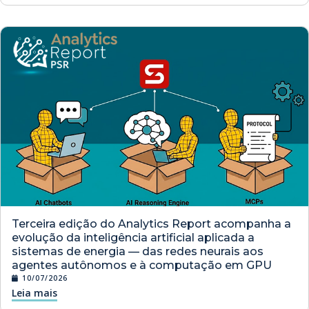
Terceira edição do Analytics Report acompanha a
evolução da inteligência artificial aplicada a
sistemas de energia — das redes neurais aos
agentes autônomos e à computação em GPU
10/07/2026
Leia mais