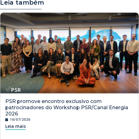
Leia também
PSR promove encontro exclusivo com
patrocinadores do Workshop PSR/Canal Energia
2026
16/07/2026
Leia mais