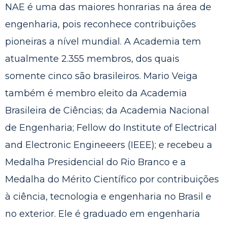
NAE é uma das maiores honrarias na área de
engenharia, pois reconhece contribuições
pioneiras a nível mundial. A Academia tem
atualmente 2.355 membros, dos quais
somente cinco são brasileiros. Mario Veiga
também é membro eleito da Academia
Brasileira de Ciências; da Academia Nacional
de Engenharia; Fellow do Institute of Electrical
and Electronic Engineeers (IEEE); e recebeu a
Medalha Presidencial do Rio Branco e a
Medalha do Mérito Científico por contribuições
à ciência, tecnologia e engenharia no Brasil e
no exterior. Ele é graduado em engenharia