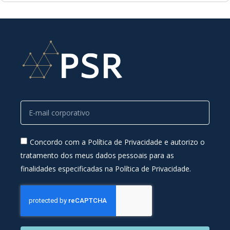
Concordo com a Política de Privacidade e autorizo o
tratamento dos meus dados pessoais para as
finalidades especificadas na Política de Privacidade.