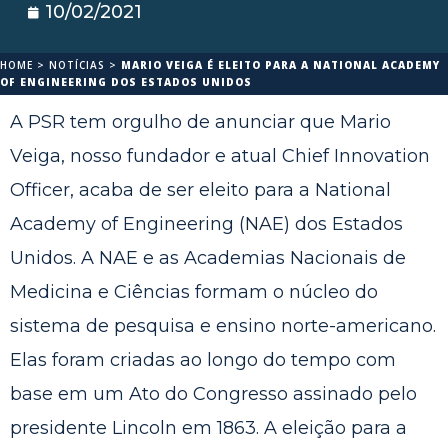
10/02/2021
HOME
>
NOTÍCIAS
>
MARIO VEIGA É ELEITO PARA A NATIONAL ACADEMY
OF ENGINEERING DOS ESTADOS UNIDOS
A PSR tem orgulho de anunciar que Mario
Veiga, nosso fundador e atual Chief Innovation
Officer, acaba de ser eleito para a National
Academy of Engineering (NAE) dos Estados
Unidos. A NAE e as Academias Nacionais de
Medicina e Ciências formam o núcleo do
sistema de pesquisa e ensino norte-americano.
Elas foram criadas ao longo do tempo com
base em um Ato do Congresso assinado pelo
presidente Lincoln em 1863. A eleição para a