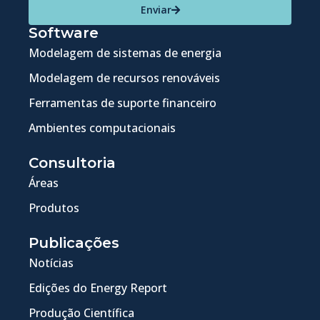
Enviar
Software
Modelagem de sistemas de energia
Modelagem de recursos renováveis
Ferramentas de suporte financeiro
Ambientes computacionais
Consultoria
Áreas
Produtos
Publicações
Notícias
Edições do Energy Report
Produção Científica